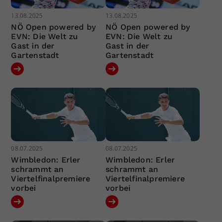
13.08.2025
13.08.2025
NÖ Open powered by
NÖ Open powered by
EVN: Die Welt zu
EVN: Die Welt zu
Gast in der
Gast in der
Gartenstadt
Gartenstadt
08.07.2025
08.07.2025
Wimbledon: Erler
Wimbledon: Erler
schrammt an
schrammt an
Viertelfinalpremiere
Viertelfinalpremiere
vorbei
vorbei