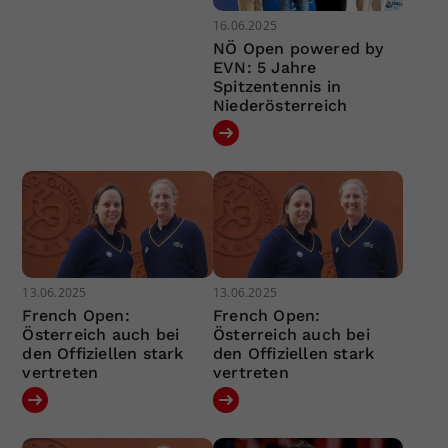
16.06.2025
NÖ Open powered by
EVN: 5 Jahre
Spitzentennis in
Niederösterreich
13.06.2025
13.06.2025
French Open:
French Open:
Österreich auch bei
Österreich auch bei
den Offiziellen stark
den Offiziellen stark
vertreten
vertreten