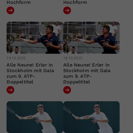
Hochform
Hochform
19.10.2025
19.10.2025
Alle Neune! Erler in
Alle Neune! Erler in
Stockholm mit Gala
Stockholm mit Gala
zum 9. ATP-
zum 9. ATP-
Doppeltitel
Doppeltitel