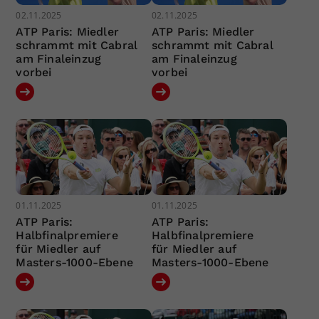
02.11.2025
02.11.2025
ATP Paris: Miedler
ATP Paris: Miedler
schrammt mit Cabral
schrammt mit Cabral
am Finaleinzug
am Finaleinzug
vorbei
vorbei
01.11.2025
01.11.2025
ATP Paris:
ATP Paris:
Halbfinalpremiere
Halbfinalpremiere
für Miedler auf
für Miedler auf
Masters-1000-Ebene
Masters-1000-Ebene