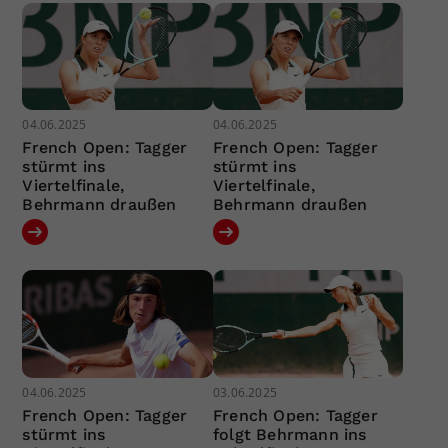
04.06.2025
04.06.2025
French Open: Tagger
French Open: Tagger
stürmt ins
stürmt ins
Viertelfinale,
Viertelfinale,
Behrmann draußen
Behrmann draußen
04.06.2025
03.06.2025
French Open: Tagger
French Open: Tagger
stürmt ins
folgt Behrmann ins