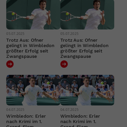
05.07.2025
05.07.2025
Trotz Aus: Ofner
Trotz Aus: Ofner
gelingt in Wimbledon
gelingt in Wimbledon
größter Erfolg seit
größter Erfolg seit
Zwangspause
Zwangspause
04.07.2025
04.07.2025
Wimbledon: Erler
Wimbledon: Erler
nach Krimi im 1.
nach Krimi im 1.
Grand-Slam-
Grand-Slam-