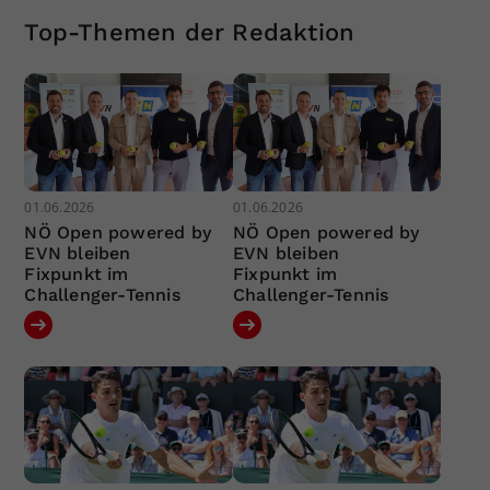
Top-Themen der Redaktion
01.06.2026
01.06.2026
NÖ Open powered by
NÖ Open powered by
EVN bleiben
EVN bleiben
Fixpunkt im
Fixpunkt im
Challenger-Tennis
Challenger-Tennis