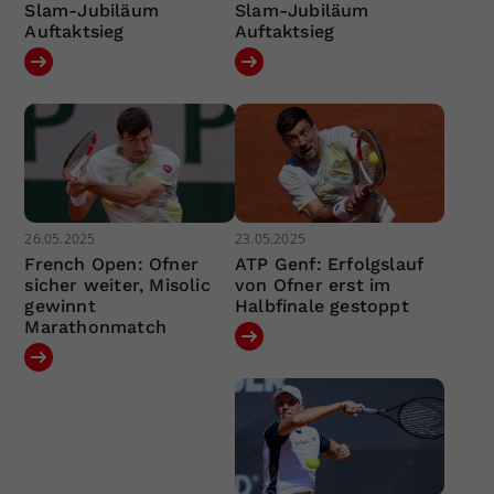
Slam-Jubiläum
Slam-Jubiläum
Auftaktsieg
Auftaktsieg
26.05.2025
23.05.2025
French Open: Ofner
ATP Genf: Erfolgslauf
sicher weiter, Misolic
von Ofner erst im
gewinnt
Halbfinale gestoppt
Marathonmatch