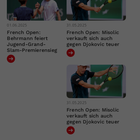
01.06.2025
31.05.2025
French Open:
French Open: Misolic
Behrmann feiert
verkauft sich auch
Jugend-Grand-
gegen Djokovic teuer
Slam-Premierensieg
31.05.2025
French Open: Misolic
verkauft sich auch
gegen Djokovic teuer