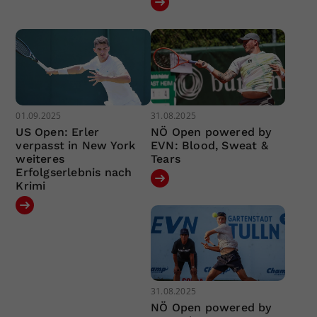
01.09.2025
31.08.2025
US Open: Erler
NÖ Open powered by
verpasst in New York
EVN: Blood, Sweat &
weiteres
Tears
Erfolgserlebnis nach
Krimi
31.08.2025
NÖ Open powered by