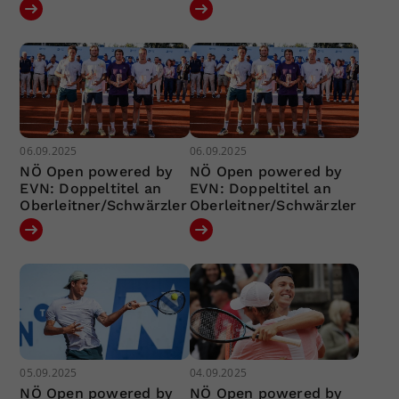
06.09.2025
06.09.2025
NÖ Open powered by
NÖ Open powered by
EVN: Doppeltitel an
EVN: Doppeltitel an
Oberleitner/Schwärzler
Oberleitner/Schwärzler
05.09.2025
04.09.2025
NÖ Open powered by
NÖ Open powered by