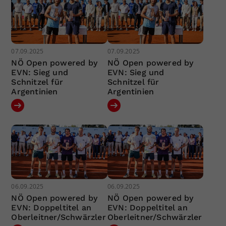
07.09.2025
07.09.2025
NÖ Open powered by
NÖ Open powered by
EVN: Sieg und
EVN: Sieg und
Schnitzel für
Schnitzel für
Argentinien
Argentinien
06.09.2025
06.09.2025
NÖ Open powered by
NÖ Open powered by
EVN: Doppeltitel an
EVN: Doppeltitel an
Oberleitner/Schwärzler
Oberleitner/Schwärzler