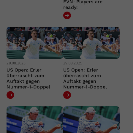
EVN: Players are
ready!
29.08.2025
29.08.2025
US Open: Erler
US Open: Erler
überrascht zum
überrascht zum
Auftakt gegen
Auftakt gegen
Nummer-1-Doppel
Nummer-1-Doppel