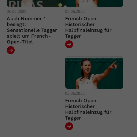
06.06.2025
05.06.2025
Auch Nummer 1
French Open:
besiegt:
Historischer
Sensationelle Tagger
Halbfinaleinzug für
spielt um French-
Tagger
Open-Titel
05.06.2025
French Open:
Historischer
Halbfinaleinzug für
Tagger