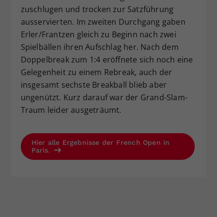
zuschlugen und trocken zur Satzführung
ausservierten. Im zweiten Durchgang gaben
Erler/Frantzen gleich zu Beginn nach zwei
Spielbällen ihren Aufschlag her. Nach dem
Doppelbreak zum 1:4 eröffnete sich noch eine
Gelegenheit zu einem Rebreak, auch der
insgesamt sechste Breakball blieb aber
ungenützt. Kurz darauf war der Grand-Slam-
Traum leider ausgeträumt.
Hier alle Ergebnisse der French Open in
Paris.