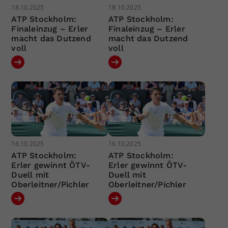
18.10.2025
18.10.2025
ATP Stockholm:
ATP Stockholm:
Finaleinzug – Erler
Finaleinzug – Erler
macht das Dutzend
macht das Dutzend
voll
voll
16.10.2025
16.10.2025
ATP Stockholm:
ATP Stockholm:
Erler gewinnt ÖTV-
Erler gewinnt ÖTV-
Duell mit
Duell mit
Oberleitner/Pichler
Oberleitner/Pichler