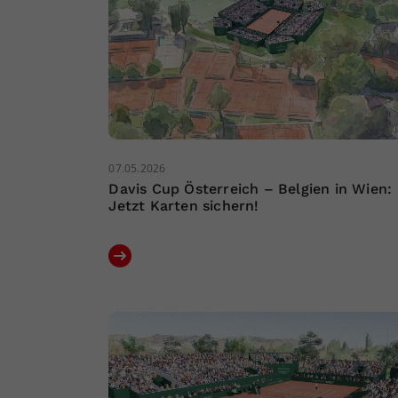
07.05.2026
Davis Cup Österreich – Belgien in Wien:
Jetzt Karten sichern!