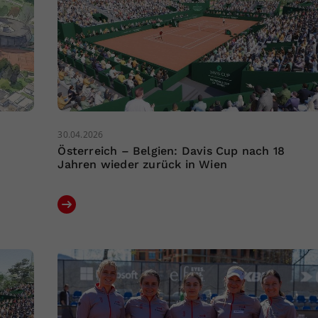
30.04.2026
Österreich – Belgien: Davis Cup nach 18
Jahren wieder zurück in Wien