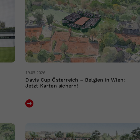
19.05.2026
Davis Cup Österreich – Belgien in Wien:
Jetzt Karten sichern!