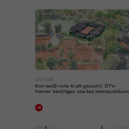
22.07.2026
Rot-weiß-rote Kraft gesucht: ÖTV-
Herren benötigen starkes Heimpublikum