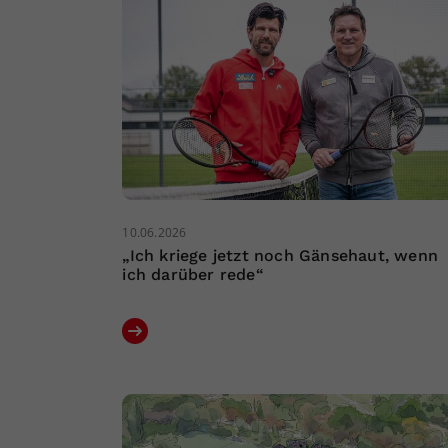
10.06.2026
„Ich kriege jetzt noch Gänsehaut, wenn
ich darüber rede“