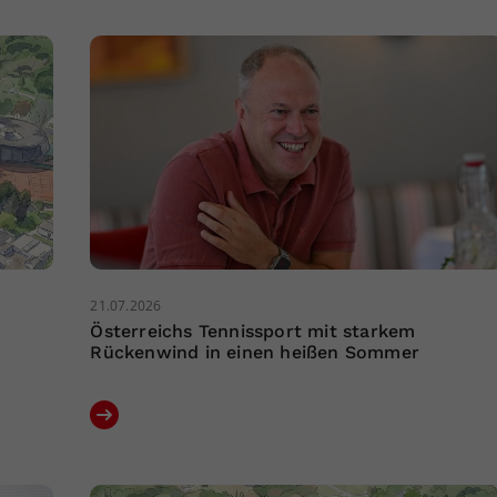
21.07.2026
Österreichs Tennissport mit starkem
Rückenwind in einen heißen Sommer