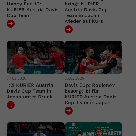
Happy End für
bringt KURIER
KURIER Austria Davis
Austria Davis Cup
Cup Team
Team in Japan
wieder auf Kurs
07.02.2026
06.02.2026
1:2! KURIER Austria
Davis Cup: Rodionov
Davis Cup Team in
besorgt 1:1 für
Japan unter Druck
KURIER Austria Davis
Cup Team in Japan