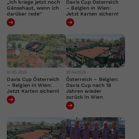
„Ich kriege jetzt noch
Davis Cup Österreich
Gänsehaut, wenn ich
– Belgien in Wien:
darüber rede“
Jetzt Karten sichern!
07.05.2026
30.04.2026
Davis Cup Österreich
Österreich – Belgien:
– Belgien in Wien:
Davis Cup nach 18
Jetzt Karten sichern!
Jahren wieder
zurück in Wien