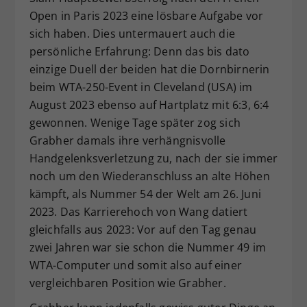
Open in Paris 2023 eine lösbare Aufgabe vor
sich haben. Dies untermauert auch die
persönliche Erfahrung: Denn das bis dato
einzige Duell der beiden hat die Dornbirnerin
beim WTA-250-Event in Cleveland (USA) im
August 2023 ebenso auf Hartplatz mit 6:3, 6:4
gewonnen. Wenige Tage später zog sich
Grabher damals ihre verhängnisvolle
Handgelenksverletzung zu, nach der sie immer
noch um den Wiederanschluss an alte Höhen
kämpft, als Nummer 54 der Welt am 26. Juni
2023. Das Karrierehoch von Wang datiert
gleichfalls aus 2023: Vor auf den Tag genau
zwei Jahren war sie schon die Nummer 49 im
WTA-Computer und somit also auf einer
vergleichbaren Position wie Grabher.