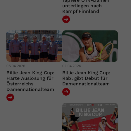
Tapfere ÖTV-Damen
unterliegen nach
Kampf Finnland
05.04.2026
02.04.2026
Billie Jean King Cup:
Billie Jean King Cup:
Harte Auslosung für
Rabl gibt Debüt für
Österreichs
Damennationalteam
Damennationalteam