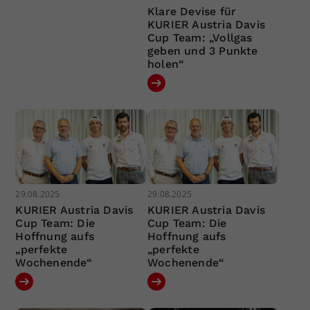
Klare Devise für
KURIER Austria Davis
Cup Team: „Vollgas
geben und 3 Punkte
holen“
29.08.2025
29.08.2025
KURIER Austria Davis
KURIER Austria Davis
Cup Team: Die
Cup Team: Die
Hoffnung aufs
Hoffnung aufs
„perfekte
„perfekte
Wochenende“
Wochenende“