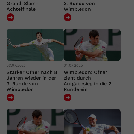
Grand-Slam-
3. Runde von
Achtelfinale
Wimbledon
03.07.2025
01.07.2025
Starker Ofner nach 8
Wimbledon: Ofner
Jahren wieder in der
zieht durch
3. Runde von
Aufgabesieg in die 2.
Wimbledon
Runde ein