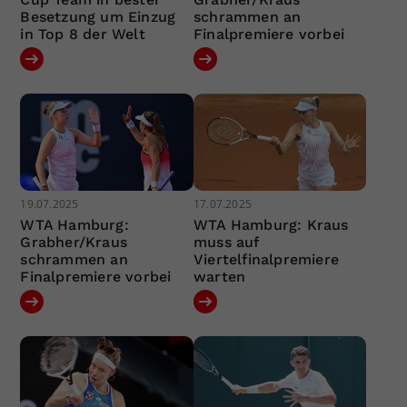
Besetzung um Einzug
schrammen an
in Top 8 der Welt
Finalpremiere vorbei
19.07.2025
17.07.2025
WTA Hamburg:
WTA Hamburg: Kraus
Grabher/Kraus
muss auf
schrammen an
Viertelfinalpremiere
Finalpremiere vorbei
warten