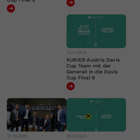
14.11.2025
KURIER Austria Davis
Cup Team mit der
Generali in die Davis
Cup Final 8
31.10.2025
29.10.2025