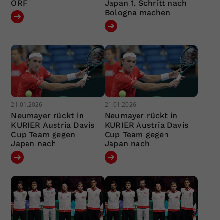
ORF
Japan 1. Schritt nach
Bologna machen
21.01.2026
21.01.2026
Neumayer rückt in
Neumayer rückt in
KURIER Austria Davis
KURIER Austria Davis
Cup Team gegen
Cup Team gegen
Japan nach
Japan nach