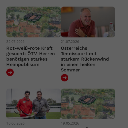
22.07.2026
21.07.2026
Rot-weiß-rote Kraft
Österreichs
gesucht: ÖTV-Herren
Tennissport mit
benötigen starkes
starkem Rückenwind
Heimpublikum
in einen heißen
Sommer
10.06.2026
19.05.2026