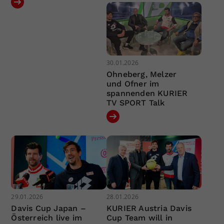
30.01.2026
Ohneberg, Melzer
und Ofner im
spannenden KURIER
TV SPORT Talk
29.01.2026
28.01.2026
Davis Cup Japan –
KURIER Austria Davis
Österreich live im
Cup Team will in