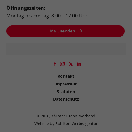
Öffnungszeiten:
Montag bis Freitag: 8:00 – 12:00 Uhr
Mail senden
Kontakt
Impressum
Statuten
Datenschutz
©
2026, Kärntner Tennisverband
Website by Rubikon Werbeagentur