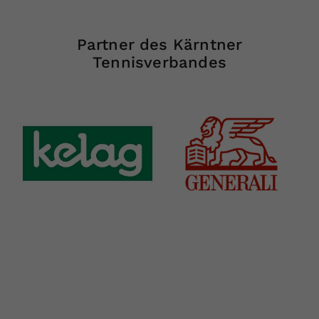
Partner des Kärntner
Tennisverbandes