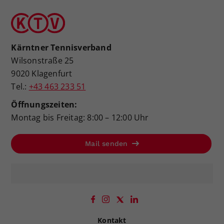
Kärntner Tennisverband
Wilsonstraße 25
9020 Klagenfurt
Tel.:
+43 463 233 51
Öffnungszeiten:
Montag bis Freitag: 8:00 – 12:00 Uhr
Mail senden
Kontakt