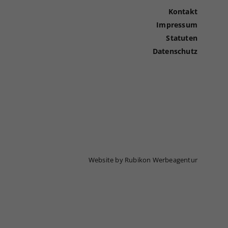
Kontakt
Impressum
Statuten
Datenschutz
Website by Rubikon Werbeagentur