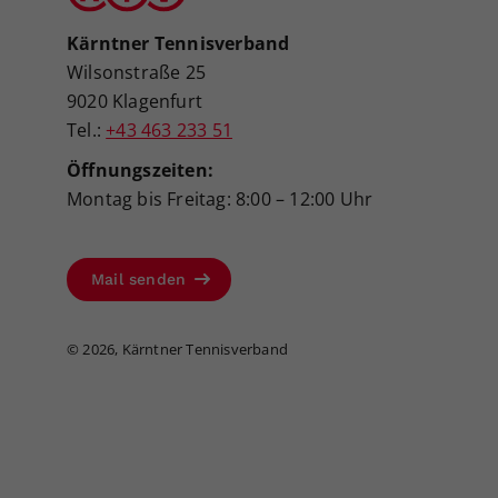
Kärntner Tennisverband
Wilsonstraße 25
9020 Klagenfurt
Tel.:
+43 463 233 51
Öffnungszeiten:
Montag bis Freitag: 8:00 – 12:00 Uhr
Mail senden
©
2026, Kärntner Tennisverband