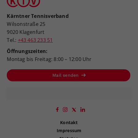
Kärntner Tennisverband
Wilsonstraße 25
9020 Klagenfurt
Tel.:
+43 463 233 51
Öffnungszeiten:
Montag bis Freitag: 8:00 – 12:00 Uhr
Mail senden
Kontakt
Impressum