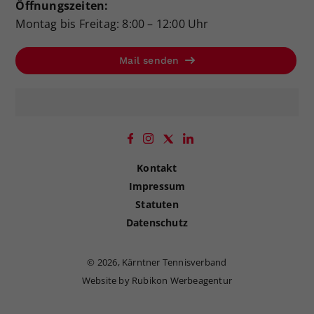
Öffnungszeiten:
Montag bis Freitag: 8:00 – 12:00 Uhr
Mail senden
Kontakt
Impressum
Statuten
Datenschutz
©
2026, Kärntner Tennisverband
Website by Rubikon Werbeagentur