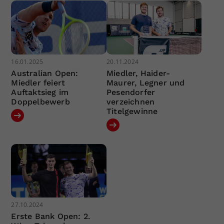
16.01.2025
20.11.2024
Australian Open:
Miedler, Haider-
Miedler feiert
Maurer, Legner und
Auftaktsieg im
Pesendorfer
Doppelbewerb
verzeichnen
Titelgewinne
27.10.2024
Erste Bank Open: 2.