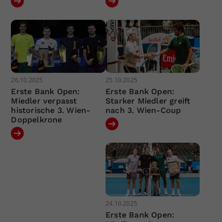
26.10.2025
25.10.2025
Erste Bank Open:
Erste Bank Open:
Miedler verpasst
Starker Miedler greift
historische 3. Wien-
nach 3. Wien-Coup
Doppelkrone
24.10.2025
Erste Bank Open: