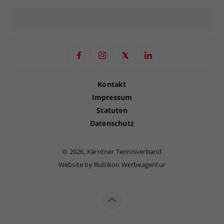
Kontakt
Impressum
Statuten
Datenschutz
©
2026, Kärntner Tennisverband
Website by Rubikon Werbeagentur