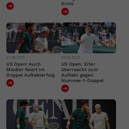
Krimi
31.08.2025
29.08.2025
US Open: Auch
US Open: Erler
Miedler feiert im
überrascht zum
Doppel Auftakterfolg
Auftakt gegen
Nummer-1-Doppel