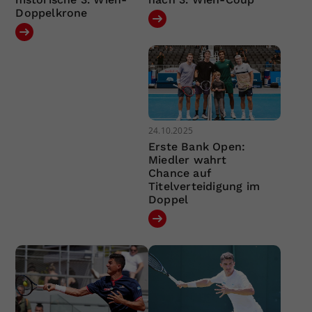
Doppelkrone
24.10.2025
Erste Bank Open:
Miedler wahrt
Chance auf
Titelverteidigung im
Doppel