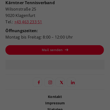
Kärntner Tennisverband
Wilsonstraße 25
9020 Klagenfurt
Tel.:
+43 463 233 51
Öffnungszeiten:
Montag bis Freitag: 8:00 – 12:00 Uhr
Mail senden
Kontakt
Impressum
Statuten