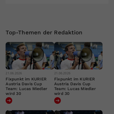
Top-Themen der Redaktion
21.06.2026
21.06.2026
Fixpunkt im KURIER
Fixpunkt im KURIER
Austria Davis Cup
Austria Davis Cup
Team: Lucas Miedler
Team: Lucas Miedler
wird 30
wird 30