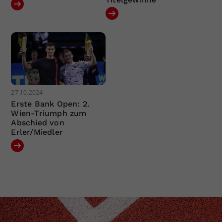
27.10.2024
Erste Bank Open: 2.
Wien-Triumph zum
Abschied von
Erler/Miedler