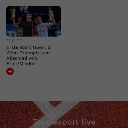
27.10.2024
Erste Bank Open: 2.
Wien-Triumph zum
Abschied von
Erler/Miedler
Tennissport live