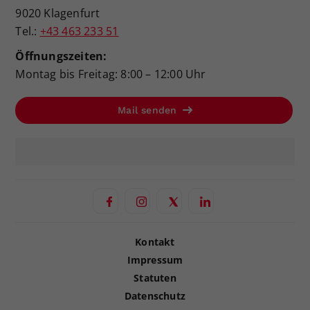
9020 Klagenfurt
Tel.:
+43 463 233 51
Öffnungszeiten:
Montag bis Freitag: 8:00 – 12:00 Uhr
Mail senden
Kontakt
Impressum
Statuten
Datenschutz