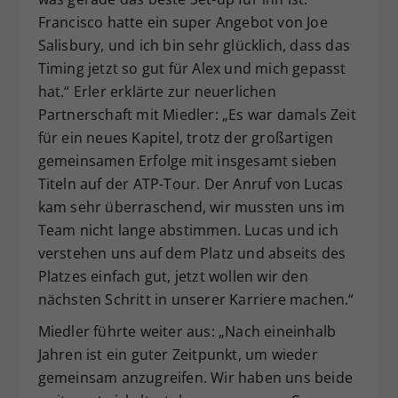
Francisco hatte ein super Angebot von Joe
Salisbury, und ich bin sehr glücklich, dass das
Timing jetzt so gut für Alex und mich gepasst
hat.“ Erler erklärte zur neuerlichen
Partnerschaft mit Miedler: „Es war damals Zeit
für ein neues Kapitel, trotz der großartigen
gemeinsamen Erfolge mit insgesamt sieben
Titeln auf der ATP-Tour. Der Anruf von Lucas
kam sehr überraschend, wir mussten uns im
Team nicht lange abstimmen. Lucas und ich
verstehen uns auf dem Platz und abseits des
Platzes einfach gut, jetzt wollen wir den
nächsten Schritt in unserer Karriere machen.“
Miedler führte weiter aus: „Nach eineinhalb
Jahren ist ein guter Zeitpunkt, um wieder
gemeinsam anzugreifen. Wir haben uns beide