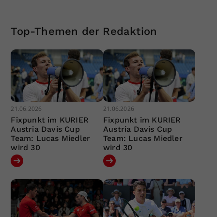
Top-Themen der Redaktion
21.06.2026
21.06.2026
Fixpunkt im KURIER
Fixpunkt im KURIER
Austria Davis Cup
Austria Davis Cup
Team: Lucas Miedler
Team: Lucas Miedler
wird 30
wird 30