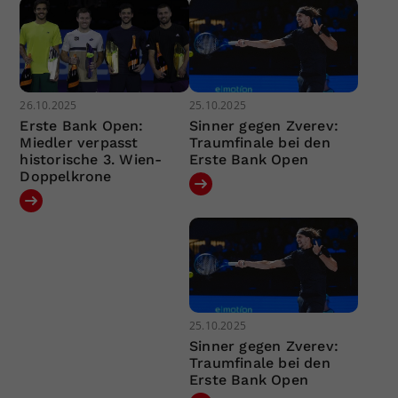
26.10.2025
25.10.2025
Erste Bank Open:
Sinner gegen Zverev:
Miedler verpasst
Traumfinale bei den
historische 3. Wien-
Erste Bank Open
Doppelkrone
25.10.2025
Sinner gegen Zverev:
Traumfinale bei den
Erste Bank Open