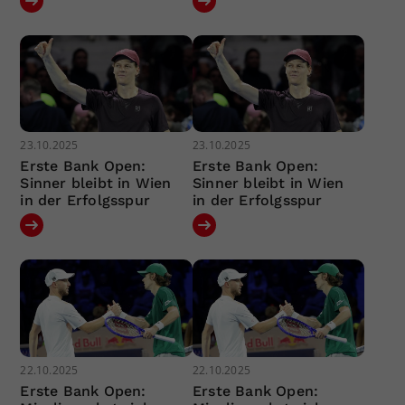
23.10.2025
23.10.2025
Erste Bank Open:
Erste Bank Open:
Sinner bleibt in Wien
Sinner bleibt in Wien
in der Erfolgsspur
in der Erfolgsspur
22.10.2025
22.10.2025
Erste Bank Open:
Erste Bank Open: