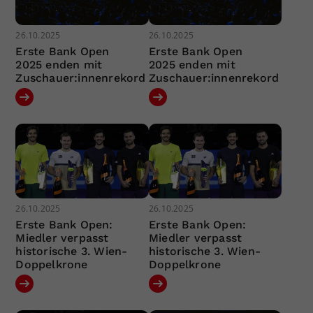
26.10.2025
26.10.2025
Erste Bank Open
Erste Bank Open
2025 enden mit
2025 enden mit
Zuschauer:innenrekord
Zuschauer:innenrekord
26.10.2025
26.10.2025
Erste Bank Open:
Erste Bank Open:
Miedler verpasst
Miedler verpasst
historische 3. Wien-
historische 3. Wien-
Doppelkrone
Doppelkrone