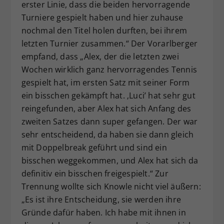
erster Linie, dass die beiden hervorragende
Turniere gespielt haben und hier zuhause
nochmal den Titel holen durften, bei ihrem
letzten Turnier zusammen.“ Der Vorarlberger
empfand, dass „Alex, der die letzten zwei
Wochen wirklich ganz hervorragendes Tennis
gespielt hat, im ersten Satz mit seiner Form
ein bisschen gekämpft hat. ‚Luci’ hat sehr gut
reingefunden, aber Alex hat sich Anfang des
zweiten Satzes dann super gefangen. Der war
sehr entscheidend, da haben sie dann gleich
mit Doppelbreak geführt und sind ein
bisschen weggekommen, und Alex hat sich da
definitiv ein bisschen freigespielt.“ Zur
Trennung wollte sich Knowle nicht viel äußern:
„Es ist ihre Entscheidung, sie werden ihre
Gründe dafür haben. Ich habe mit ihnen in