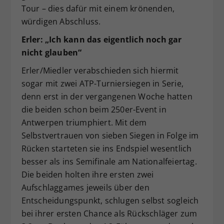
Tour – dies dafür mit einem krönenden,
würdigen Abschluss.
Erler: „Ich kann das eigentlich noch gar
nicht glauben“
Erler/Miedler verabschieden sich hiermit
sogar mit zwei ATP-Turniersiegen in Serie,
denn erst in der vergangenen Woche hatten
die beiden schon beim 250er-Event in
Antwerpen triumphiert. Mit dem
Selbstvertrauen von sieben Siegen in Folge im
Rücken starteten sie ins Endspiel wesentlich
besser als ins Semifinale am Nationalfeiertag.
Die beiden holten ihre ersten zwei
Aufschlaggames jeweils über den
Entscheidungspunkt, schlugen selbst sogleich
bei ihrer ersten Chance als Rückschläger zum