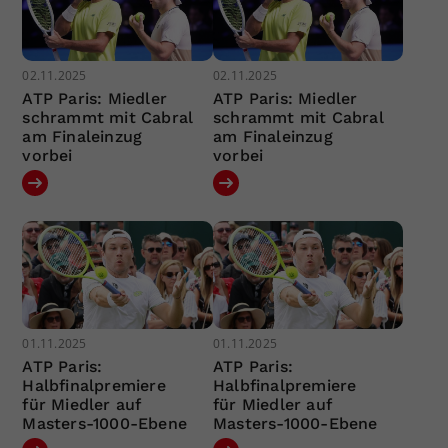
02.11.2025
02.11.2025
ATP Paris: Miedler
ATP Paris: Miedler
schrammt mit Cabral
schrammt mit Cabral
am Finaleinzug
am Finaleinzug
vorbei
vorbei
01.11.2025
01.11.2025
ATP Paris:
ATP Paris:
Halbfinalpremiere
Halbfinalpremiere
für Miedler auf
für Miedler auf
Masters-1000-Ebene
Masters-1000-Ebene