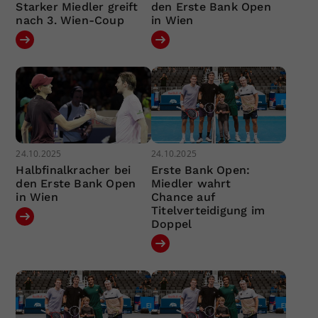
Starker Miedler greift
den Erste Bank Open
nach 3. Wien-Coup
in Wien
24.10.2025
24.10.2025
Halbfinalkracher bei
Erste Bank Open:
den Erste Bank Open
Miedler wahrt
in Wien
Chance auf
Titelverteidigung im
Doppel