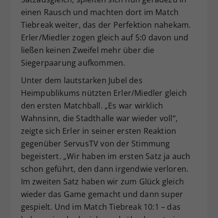
einen Rausch und machten dort im Match
Tiebreak weiter, das der Perfektion nahekam.
Erler/Miedler zogen gleich auf 5:0 davon und
ließen keinen Zweifel mehr über die
Siegerpaarung aufkommen.
Unter dem lautstarken Jubel des
Heimpublikums nützten Erler/Miedler gleich
den ersten Matchball. „Es war wirklich
Wahnsinn, die Stadthalle war wieder voll“,
zeigte sich Erler in seiner ersten Reaktion
gegenüber ServusTV von der Stimmung
begeistert. „Wir haben im ersten Satz ja auch
schon geführt, den dann irgendwie verloren.
Im zweiten Satz haben wir zum Glück gleich
wieder das Game gemacht und dann super
gespielt. Und im Match Tiebreak 10:1 – das