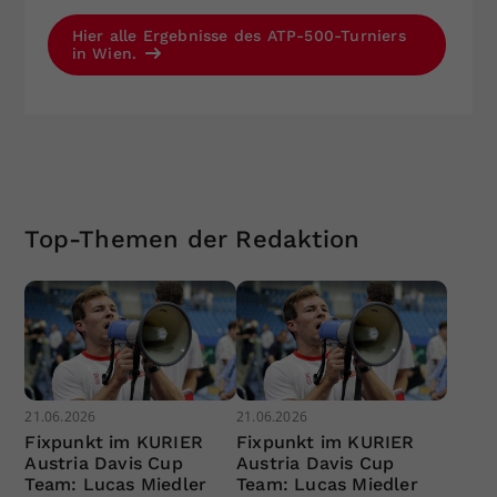
Hier alle Ergebnisse des ATP-500-Turniers
in Wien.
Top-Themen der Redaktion
21.06.2026
21.06.2026
Fixpunkt im KURIER
Fixpunkt im KURIER
Austria Davis Cup
Austria Davis Cup
Team: Lucas Miedler
Team: Lucas Miedler