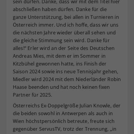
sein dürfen. Danke, dass wir mit dem Titel hier
abschließen haben dürfen. Danke für die
ganze Unterstützung, bei allen in Turnieren in
Österreich immer. Und ich hoffe, dass wir uns
die nächsten Jahre wieder überall sehen und
die gleiche Stimmung sein wird. Danke für
alles!“ Erler wird an der Seite des Deutschen
Andreas Mies, mit dem er im Sommer in
Kitzbühel gewonnen hatte, ins Finish der
Saison 2024 sowie ins neue Tennisjahr gehen,
Miedler wird 2024 mit dem Niederländer Robin
Haase beenden und hat noch keinen fixen
Partner für 2025.
Österreichs Ex-Doppelgröße Julian Knowle, der
die beiden sowohl in Antwerpen als auch in
Wien höchstpersönlich betreute, freute sich
gegenüber ServusTV, trotz der Trennung, „in