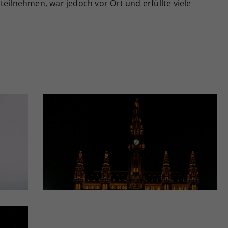
teilnehmen, war jedoch vor Ort und erfüllte viele