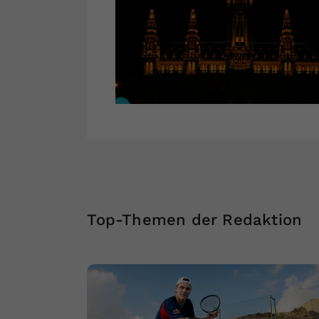
Top-Themen der Redaktion