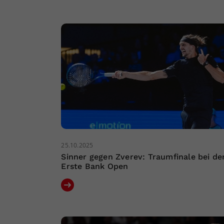
25.10.2025
Sinner gegen Zverev: Traumfinale bei de
Erste Bank Open