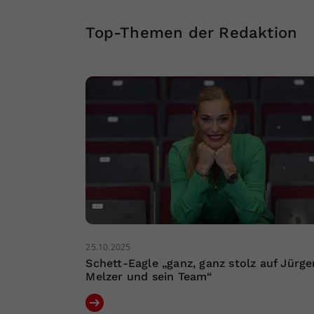
Top-Themen der Redaktion
25.10.2025
Schett-Eagle „ganz, ganz stolz auf Jürge
Melzer und sein Team“