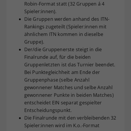
Robin-Format statt (32 Gruppen á 4
Spieler:innen).
Die Gruppen werden anhand des ITN-
Rankings zugeteilt (Spieler:innen mit
ähnlichem ITN kommen in dieselbe
Gruppe).
Der/die Gruppenerste steigt in die
Finalrunde auf, für die beiden
Gruppenletzten ist das Turnier beendet.
Bei Punktegleichheit am Ende der
Gruppenphase (selbe Anzahl
gewonnener Matches und selbe Anzahl
gewonnener Punkte in beiden Matches)
entscheidet EIN separat gespielter
Entscheidungspunkt.
Die Finalrunde mit den verbleibenden 32
Spieler:innen wird im K.o.-Format