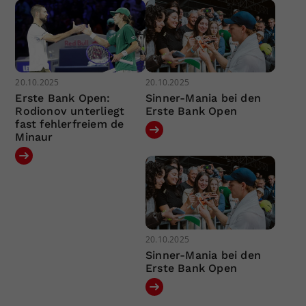
20.10.2025
20.10.2025
Erste Bank Open:
Sinner-Mania bei den
Rodionov unterliegt
Erste Bank Open
fast fehlerfreiem de
Minaur
20.10.2025
Sinner-Mania bei den
Erste Bank Open