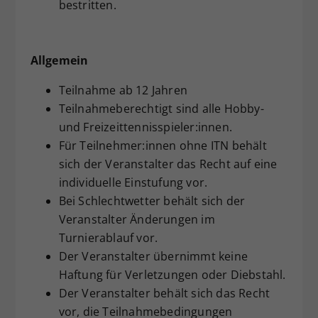
bestritten.
Allgemein
Teilnahme ab 12 Jahren
Teilnahmeberechtigt sind alle Hobby-
und Freizeittennisspieler:innen.
Für Teilnehmer:innen ohne ITN behält
sich der Veranstalter das Recht auf eine
individuelle Einstufung vor.
Bei Schlechtwetter behält sich der
Veranstalter Änderungen im
Turnierablauf vor.
Der Veranstalter übernimmt keine
Haftung für Verletzungen oder Diebstahl.
Der Veranstalter behält sich das Recht
vor, die Teilnahmebedingungen