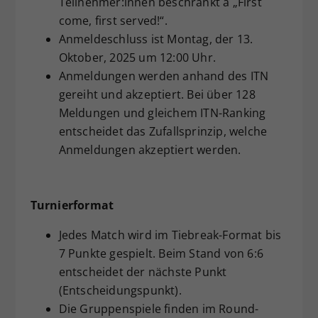
Teilnehmer:innen beschränkt à „First
come, first served!“.
Anmeldeschluss ist Montag, der 13.
Oktober, 2025 um 12:00 Uhr.
Anmeldungen werden anhand des ITN
gereiht und akzeptiert. Bei über 128
Meldungen und gleichem ITN-Ranking
entscheidet das Zufallsprinzip, welche
Anmeldungen akzeptiert werden.
Turnierformat
Jedes Match wird im Tiebreak-Format bis
7 Punkte gespielt. Beim Stand von 6:6
entscheidet der nächste Punkt
(Entscheidungspunkt).
Die Gruppenspiele finden im Round-