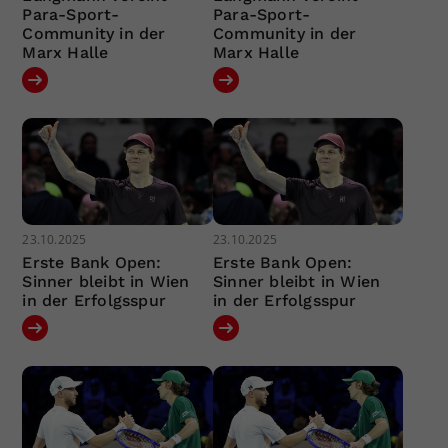
Para-Sport-
Para-Sport-
Community in der
Community in der
Marx Halle
Marx Halle
23.10.2025
23.10.2025
Erste Bank Open:
Erste Bank Open:
Sinner bleibt in Wien
Sinner bleibt in Wien
in der Erfolgsspur
in der Erfolgsspur