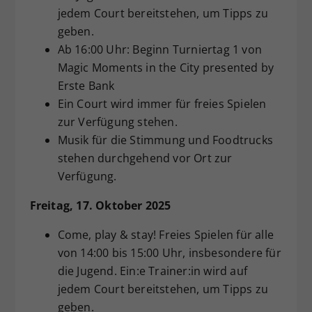
jedem Court bereitstehen, um Tipps zu
geben.
Ab 16:00 Uhr: Beginn Turniertag 1 von
Magic Moments in the City presented by
Erste Bank
Ein Court wird immer für freies Spielen
zur Verfügung stehen.
Musik für die Stimmung und Foodtrucks
stehen durchgehend vor Ort zur
Verfügung.
Freitag, 17. Oktober 2025
Come, play & stay! Freies Spielen für alle
von 14:00 bis 15:00 Uhr, insbesondere für
die Jugend. Ein:e Trainer:in wird auf
jedem Court bereitstehen, um Tipps zu
geben.