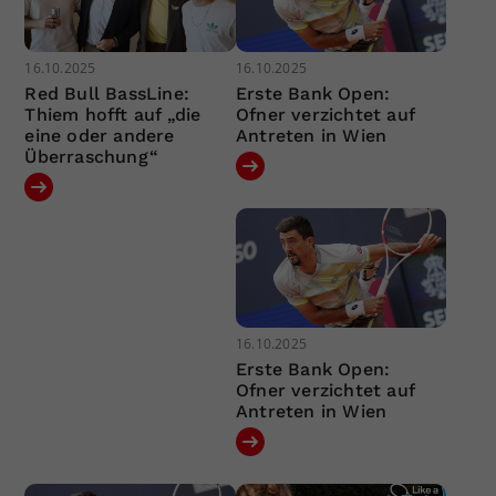
16.10.2025
16.10.2025
Red Bull BassLine:
Erste Bank Open:
Thiem hofft auf „die
Ofner verzichtet auf
eine oder andere
Antreten in Wien
Überraschung“
16.10.2025
Erste Bank Open:
Ofner verzichtet auf
Antreten in Wien