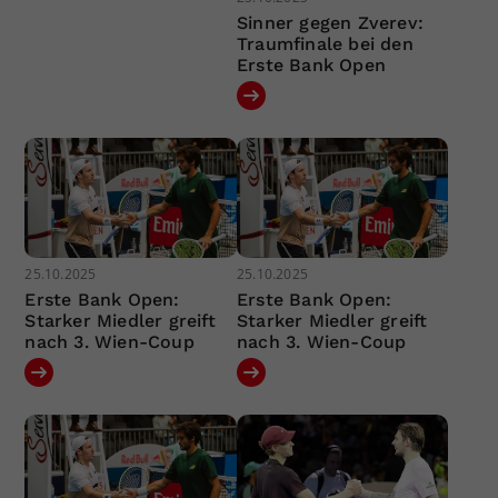
Sinner gegen Zverev:
Traumfinale bei den
Erste Bank Open
25.10.2025
25.10.2025
Erste Bank Open:
Erste Bank Open:
Starker Miedler greift
Starker Miedler greift
nach 3. Wien-Coup
nach 3. Wien-Coup