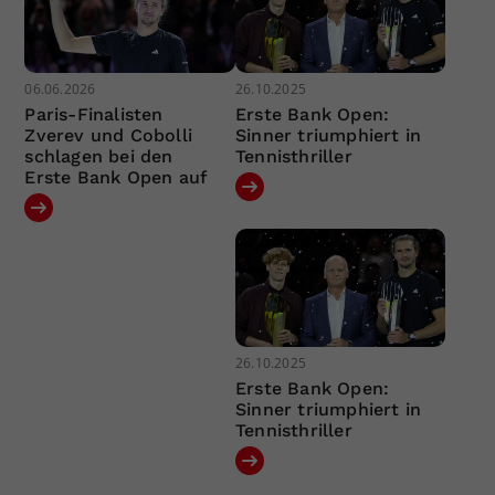
06.06.2026
26.10.2025
Paris-Finalisten
Erste Bank Open:
Zverev und Cobolli
Sinner triumphiert in
schlagen bei den
Tennisthriller
Erste Bank Open auf
26.10.2025
Erste Bank Open:
Sinner triumphiert in
Tennisthriller