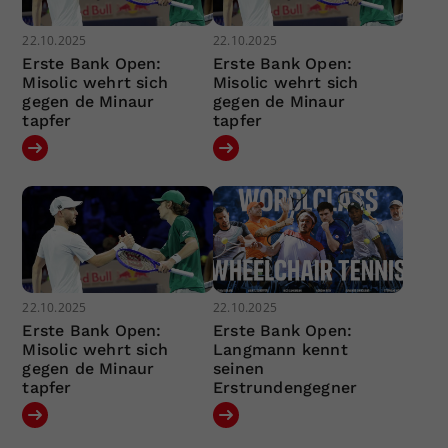
22.10.2025
22.10.2025
Erste Bank Open:
Erste Bank Open:
Misolic wehrt sich
Misolic wehrt sich
gegen de Minaur
gegen de Minaur
tapfer
tapfer
22.10.2025
22.10.2025
Erste Bank Open:
Erste Bank Open:
Misolic wehrt sich
Langmann kennt
gegen de Minaur
seinen
tapfer
Erstrundengegner