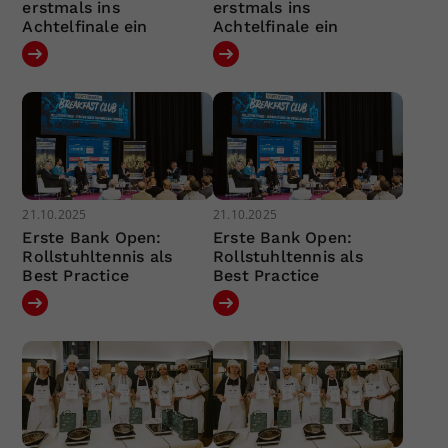
erstmals ins
erstmals ins
Achtelfinale ein
Achtelfinale ein
21.10.2025
21.10.2025
Erste Bank Open:
Erste Bank Open:
Rollstuhltennis als
Rollstuhltennis als
Best Practice
Best Practice