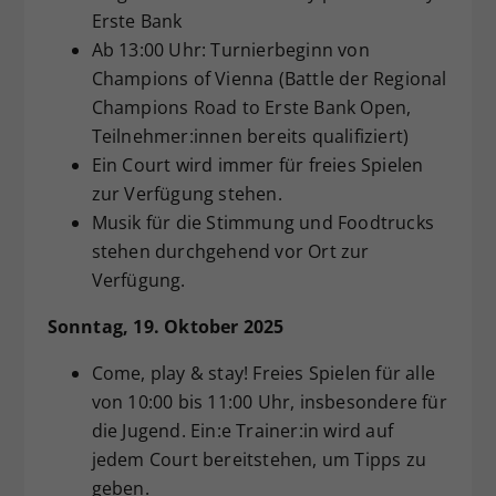
Erste Bank
Ab 13:00 Uhr: Turnierbeginn von
Champions of Vienna (Battle der Regional
Champions Road to Erste Bank Open,
Teilnehmer:innen bereits qualifiziert)
Ein Court wird immer für freies Spielen
zur Verfügung stehen.
Musik für die Stimmung und Foodtrucks
stehen durchgehend vor Ort zur
Verfügung.
Sonntag, 19. Oktober 2025
Come, play & stay! Freies Spielen für alle
von 10:00 bis 11:00 Uhr, insbesondere für
die Jugend. Ein:e Trainer:in wird auf
jedem Court bereitstehen, um Tipps zu
geben.