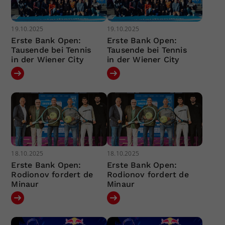
19.10.2025
19.10.2025
Erste Bank Open:
Erste Bank Open:
Tausende bei Tennis
Tausende bei Tennis
in der Wiener City
in der Wiener City
18.10.2025
18.10.2025
Erste Bank Open:
Erste Bank Open:
Rodionov fordert de
Rodionov fordert de
Minaur
Minaur