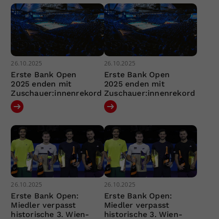
26.10.2025
26.10.2025
Erste Bank Open
Erste Bank Open
2025 enden mit
2025 enden mit
Zuschauer:innenrekord
Zuschauer:innenrekord
26.10.2025
26.10.2025
Erste Bank Open:
Erste Bank Open:
Miedler verpasst
Miedler verpasst
historische 3. Wien-
historische 3. Wien-