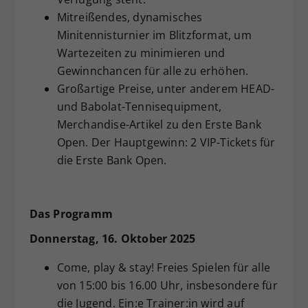
Mitreißendes, dynamisches
Minitennisturnier im Blitzformat, um
Wartezeiten zu minimieren und
Gewinnchancen für alle zu erhöhen.
Großartige Preise, unter anderem HEAD-
und Babolat-Tennisequipment,
Merchandise-Artikel zu den Erste Bank
Open. Der Hauptgewinn: 2 VIP-Tickets für
die Erste Bank Open.
Das Programm
Donnerstag, 16. Oktober 2025
Come, play & stay! Freies Spielen für alle
von 15:00 bis 16.00 Uhr, insbesondere für
die Jugend. Ein:e Trainer:in wird auf