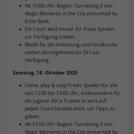
Ab 15:00 Uhr: Beginn Turniertag 2 von
Magic Moments in the City presented by
Erste Bank
Ein Court wird immer für freies Spielen
zur Verfügung stehen.
Musik für die Stimmung und Foodtrucks
stehen durchgehend vor Ort zur
Verfügung.
Samstag, 18. Oktober 2025
Come, play & stay! Freies Spielen für alle
von 12:00 bis 13:00 Uhr, insbesondere für
die Jugend. Ein:e Trainer:in wird auf
jedem Court bereitstehen, um Tipps zu
geben.
Ab 13:00 Uhr: Beginn Turniertag 3 von
Magic Moments in the City presented by