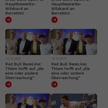
Hauptbewerbs-
Hauptbewerbs-
Wildcard an
Wildcard an
Berrettini
Berrettini
16.10.2025
16.10.2025
Red Bull BassLine:
Red Bull BassLine:
Thiem hofft auf „die
Thiem hofft auf „die
eine oder andere
eine oder andere
Überraschung“
Überraschung“