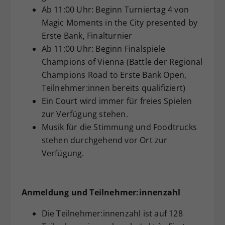
Ab 11:00 Uhr: Beginn Turniertag 4 von
Magic Moments in the City presented by
Erste Bank, Finalturnier
Ab 11:00 Uhr: Beginn Finalspiele
Champions of Vienna (Battle der Regional
Champions Road to Erste Bank Open,
Teilnehmer:innen bereits qualifiziert)
Ein Court wird immer für freies Spielen
zur Verfügung stehen.
Musik für die Stimmung und Foodtrucks
stehen durchgehend vor Ort zur
Verfügung.
Anmeldung und Teilnehmer:innenzahl
Die Teilnehmer:innenzahl ist auf 128