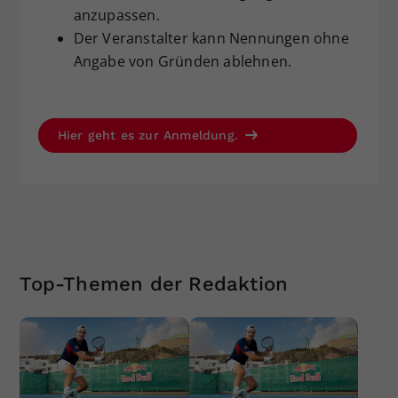
anzupassen.
Der Veranstalter kann Nennungen ohne
Angabe von Gründen ablehnen.
Hier geht es zur Anmeldung.
Top-Themen der Redaktion