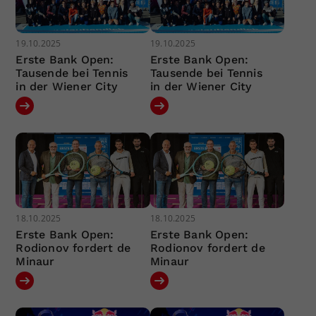
19.10.2025
19.10.2025
Erste Bank Open:
Erste Bank Open:
Tausende bei Tennis
Tausende bei Tennis
in der Wiener City
in der Wiener City
18.10.2025
18.10.2025
Erste Bank Open:
Erste Bank Open:
Rodionov fordert de
Rodionov fordert de
Minaur
Minaur