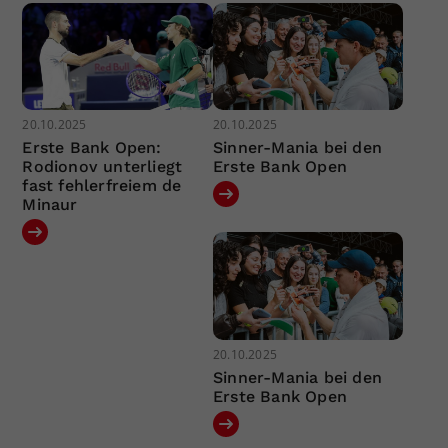
20.10.2025
20.10.2025
Erste Bank Open:
Sinner-Mania bei den
Rodionov unterliegt
Erste Bank Open
fast fehlerfreiem de
Minaur
20.10.2025
Sinner-Mania bei den
Erste Bank Open