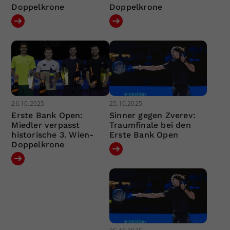
Doppelkrone
Doppelkrone
26.10.2025
25.10.2025
Erste Bank Open:
Sinner gegen Zverev:
Miedler verpasst
Traumfinale bei den
historische 3. Wien-
Erste Bank Open
Doppelkrone