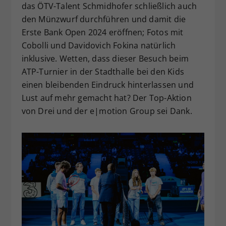
das ÖTV-Talent Schmidhofer schließlich auch
den Münzwurf durchführen und damit die
Erste Bank Open 2024 eröffnen; Fotos mit
Cobolli und Davidovich Fokina natürlich
inklusive. Wetten, dass dieser Besuch beim
ATP-Turnier in der Stadthalle bei den Kids
einen bleibenden Eindruck hinterlassen und
Lust auf mehr gemacht hat? Der Top-Aktion
von Drei und der e|motion Group sei Dank.