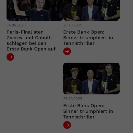
06.06.2026
26.10.2025
Paris-Finalisten
Erste Bank Open:
Zverev und Cobolli
Sinner triumphiert in
schlagen bei den
Tennisthriller
Erste Bank Open auf
26.10.2025
Erste Bank Open:
Sinner triumphiert in
Tennisthriller