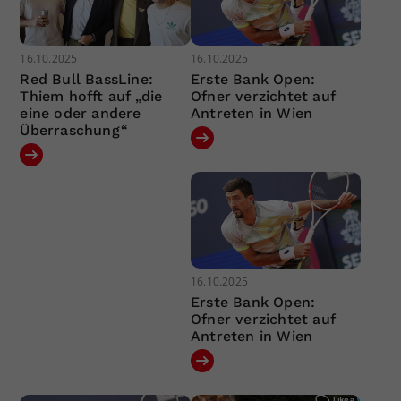
16.10.2025
16.10.2025
Red Bull BassLine:
Erste Bank Open:
Thiem hofft auf „die
Ofner verzichtet auf
eine oder andere
Antreten in Wien
Überraschung“
16.10.2025
Erste Bank Open:
Ofner verzichtet auf
Antreten in Wien