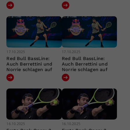
17.10.2025
17.10.2025
Red Bull BassLine:
Red Bull BassLine:
Auch Berrettini und
Auch Berrettini und
Norrie schlagen auf
Norrie schlagen auf
16.10.2025
16.10.2025