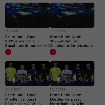
26.10.2025
26.10.2025
Erste Bank Open
Erste Bank Open
2025 enden mit
2025 enden mit
Zuschauer:innenrekord
Zuschauer:innenrekord
26.10.2025
26.10.2025
Erste Bank Open:
Erste Bank Open:
Miedler verpasst
Miedler verpasst
historische 3. Wien-
historische 3. Wien-