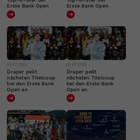
Erste Bank Open
Erste Bank Open
03.07.2025
03.07.2025
Draper peilt
Draper peilt
nächsten Titelcoup
nächsten Titelcoup
bei den Erste Bank
bei den Erste Bank
Open an
Open an