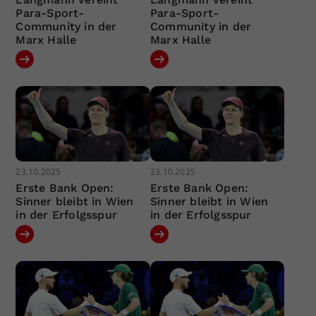
Para-Sport-
Para-Sport-
Community in der
Community in der
Marx Halle
Marx Halle
23.10.2025
23.10.2025
Erste Bank Open:
Erste Bank Open:
Sinner bleibt in Wien
Sinner bleibt in Wien
in der Erfolgsspur
in der Erfolgsspur