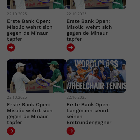
22.10.2025
22.10.2025
Erste Bank Open:
Erste Bank Open:
Misolic wehrt sich
Misolic wehrt sich
gegen de Minaur
gegen de Minaur
tapfer
tapfer
22.10.2025
22.10.2025
Erste Bank Open:
Erste Bank Open:
Misolic wehrt sich
Langmann kennt
gegen de Minaur
seinen
tapfer
Erstrundengegner