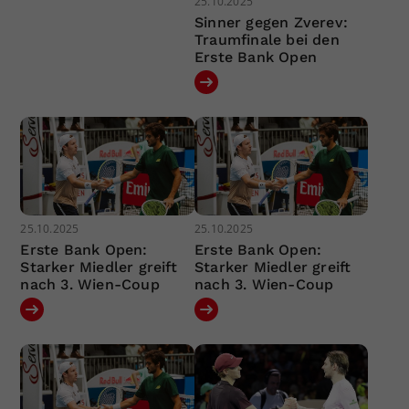
25.10.2025
Sinner gegen Zverev:
Traumfinale bei den
Erste Bank Open
25.10.2025
25.10.2025
Erste Bank Open:
Erste Bank Open:
Starker Miedler greift
Starker Miedler greift
nach 3. Wien-Coup
nach 3. Wien-Coup