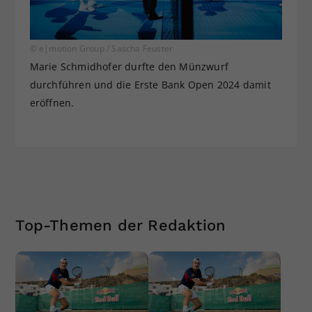
© e|motion Group / Sascha Feuster
Marie Schmidhofer durfte den Münzwurf
durchführen und die Erste Bank Open 2024 damit
eröffnen.
Top-Themen der Redaktion