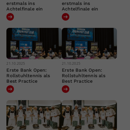
erstmals ins
erstmals ins
Achtelfinale ein
Achtelfinale ein
21.10.2025
21.10.2025
Erste Bank Open:
Erste Bank Open:
Rollstuhltennis als
Rollstuhltennis als
Best Practice
Best Practice