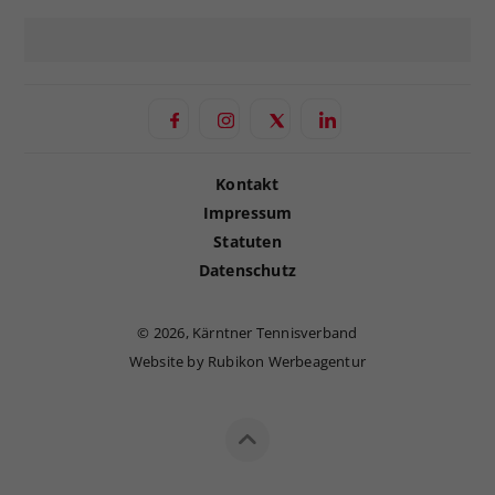
Kontakt
Impressum
Statuten
Datenschutz
©
2026, Kärntner Tennisverband
Website by Rubikon Werbeagentur