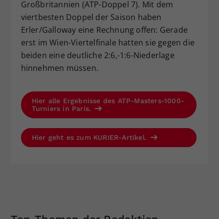
Großbritannien (ATP-Doppel 7). Mit dem
viertbesten Doppel der Saison haben
Erler/Galloway eine Rechnung offen: Gerade
erst im Wien-Viertelfinale hatten sie gegen die
beiden eine deutliche 2:6,-1:6-Niederlage
hinnehmen müssen.
Hier alle Ergebnisse des ATP-Masters-1000-
Turniers in Paris.
Hier geht es zum KURIER-Artikel.