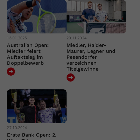
16.01.2025
20.11.2024
Australian Open:
Miedler, Haider-
Miedler feiert
Maurer, Legner und
Auftaktsieg im
Pesendorfer
Doppelbewerb
verzeichnen
Titelgewinne
27.10.2024
Erste Bank Open: 2.