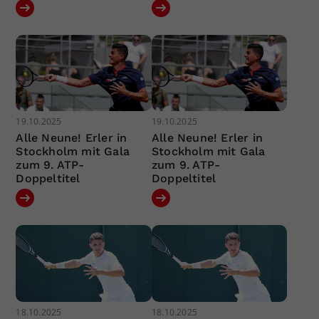
19.10.2025
19.10.2025
Alle Neune! Erler in
Alle Neune! Erler in
Stockholm mit Gala
Stockholm mit Gala
zum 9. ATP-
zum 9. ATP-
Doppeltitel
Doppeltitel
18.10.2025
18.10.2025