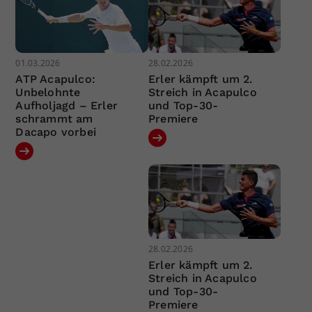
01.03.2026
28.02.2026
ATP Acapulco:
Erler kämpft um 2.
Unbelohnte
Streich in Acapulco
Aufholjagd – Erler
und Top-30-
schrammt am
Premiere
Dacapo vorbei
28.02.2026
Erler kämpft um 2.
Streich in Acapulco
und Top-30-
Premiere