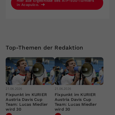
Hier alle Ergebnisse des ATP-500-Turniers
in Acapulco.
Top-Themen der Redaktion
21.06.2026
21.06.2026
Fixpunkt im KURIER
Fixpunkt im KURIER
Austria Davis Cup
Austria Davis Cup
Team: Lucas Miedler
Team: Lucas Miedler
wird 30
wird 30