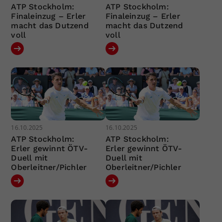
ATP Stockholm:
ATP Stockholm:
Finaleinzug – Erler
Finaleinzug – Erler
macht das Dutzend
macht das Dutzend
voll
voll
16.10.2025
16.10.2025
ATP Stockholm:
ATP Stockholm:
Erler gewinnt ÖTV-
Erler gewinnt ÖTV-
Duell mit
Duell mit
Oberleitner/Pichler
Oberleitner/Pichler