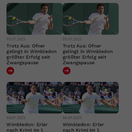
05.07.2025
05.07.2025
Trotz Aus: Ofner
Trotz Aus: Ofner
gelingt in Wimbledon
gelingt in Wimbledon
größter Erfolg seit
größter Erfolg seit
Zwangspause
Zwangspause
04.07.2025
04.07.2025
Wimbledon: Erler
Wimbledon: Erler
nach Krimi im 1.
nach Krimi im 1.