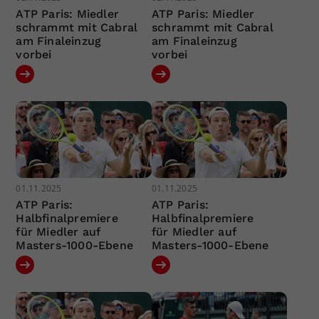
ATP Paris: Miedler
ATP Paris: Miedler
schrammt mit Cabral
schrammt mit Cabral
am Finaleinzug
am Finaleinzug
vorbei
vorbei
01.11.2025
01.11.2025
ATP Paris:
ATP Paris:
Halbfinalpremiere
Halbfinalpremiere
für Miedler auf
für Miedler auf
Masters-1000-Ebene
Masters-1000-Ebene