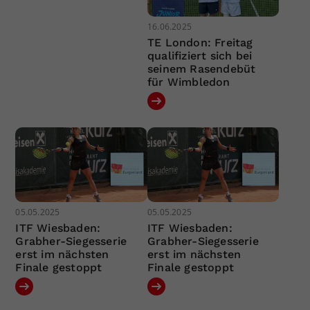
16.06.2025
TE London: Freitag
qualifiziert sich bei
seinem Rasendebüt
für Wimbledon
05.05.2025
05.05.2025
ITF Wiesbaden:
ITF Wiesbaden:
Grabher-Siegesserie
Grabher-Siegesserie
erst im nächsten
erst im nächsten
Finale gestoppt
Finale gestoppt