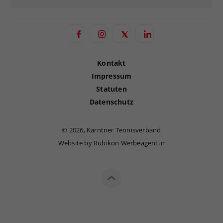
Kontakt
Impressum
Statuten
Datenschutz
©
2026, Kärntner Tennisverband
Website by Rubikon Werbeagentur