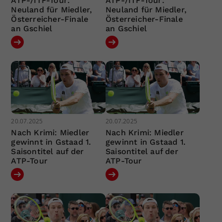
ATP-/ITF-Tour:
ATP-/ITF-Tour:
Neuland für Miedler,
Neuland für Miedler,
Österreicher-Finale
Österreicher-Finale
an Gschiel
an Gschiel
20.07.2025
20.07.2025
Nach Krimi: Miedler
Nach Krimi: Miedler
gewinnt in Gstaad 1.
gewinnt in Gstaad 1.
Saisontitel auf der
Saisontitel auf der
ATP-Tour
ATP-Tour