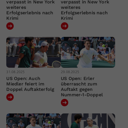
verpasst in New York
verpasst in New York
weiteres
weiteres
Erfolgserlebnis nach
Erfolgserlebnis nach
Krimi
Krimi
31.08.2025
29.08.2025
US Open: Auch
US Open: Erler
Miedler feiert im
überrascht zum
Doppel Auftakterfolg
Auftakt gegen
Nummer-1-Doppel