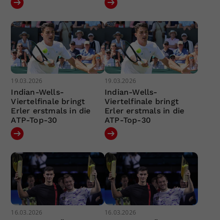
19.03.2026
19.03.2026
Indian-Wells-
Indian-Wells-
Viertelfinale bringt
Viertelfinale bringt
Erler erstmals in die
Erler erstmals in die
ATP-Top-30
ATP-Top-30
16.03.2026
16.03.2026