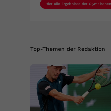
Hier alle Ergebnisse der Olympischen
Top-Themen der Redaktion