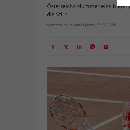
ei
Österreichs Nummer eins bietet 
die Stirn.
Verfasst von: Manuel Wachta, 30.07.2024
S