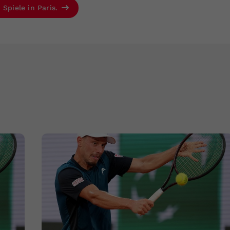
 Spiele in Paris.