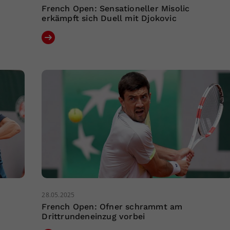
French Open: Sensationeller Misolic
erkämpft sich Duell mit Djokovic
28.05.2025
French Open: Ofner schrammt am
Drittrundeneinzug vorbei