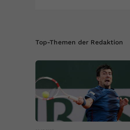
Top-Themen der Redaktion