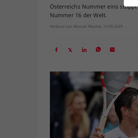
ei
Österreichs Nummer eins stoppt
Nummer 16 der Welt.
Verfasst von: Manuel Wachta, 10.05.2025
S