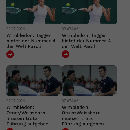
09.07.2024
09.07.2024
Wimbledon: Tagger
Wimbledon: Tagger
bietet der Nummer 4
bietet der Nummer 4
der Welt Paroli
der Welt Paroli
07.07.2024
07.07.2024
Wimbledon:
Wimbledon:
Ofner/Weissborn
Ofner/Weissborn
müssen trotz
müssen trotz
Führung aufgeben
Führung aufgeben