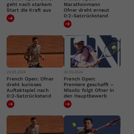
geht nach starkem
Marathonmann
Start die Kraft aus
Ofner dreht erneut
0:2-Satzrückstand
26.05.2024
24.05.2024
French Open: Ofner
French Open:
dreht kurioses
Premiere geschafft –
Auftaktspiel nach
Misolic folgt Ofner in
0:2-Satzrückstand
den Hauptbewerb