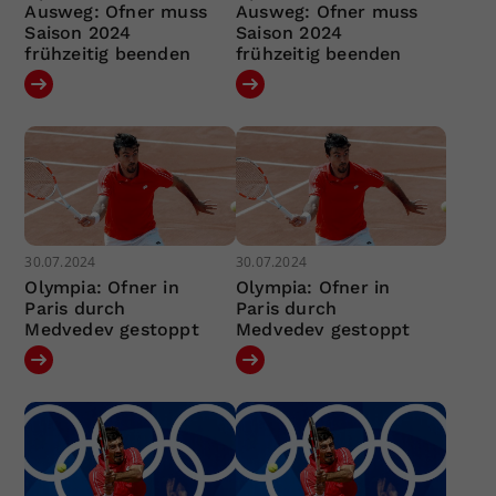
Ausweg: Ofner muss
Ausweg: Ofner muss
Saison 2024
Saison 2024
frühzeitig beenden
frühzeitig beenden
30.07.2024
30.07.2024
Olympia: Ofner in
Olympia: Ofner in
Paris durch
Paris durch
Medvedev gestoppt
Medvedev gestoppt