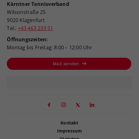
Kärntner Tennisverband
Wilsonstraße 25
9020 Klagenfurt
Tel.:
+43 463 233 51
Öffnungszeiten:
Montag bis Freitag: 8:00 – 12:00 Uhr
Mail senden
Kontakt
Impressum
Statuten