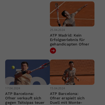
25.04.2024
ATP Madrid: Kein
Erfolgserlebnis für
gehandicapten Ofner
17.04.2024
15.04.2024
ATP Barcelona:
ATP Barcelona:
Ofner verkauft sich
Ofner erspielt sich
gegen Tsitsipas teuer
Duell mit Monte-