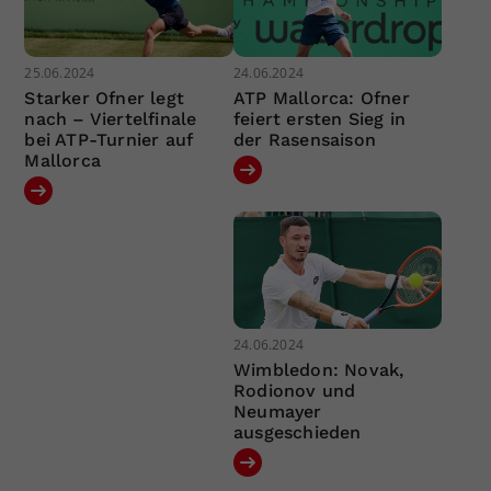
25.06.2024
24.06.2024
Starker Ofner legt
ATP Mallorca: Ofner
nach – Viertelfinale
feiert ersten Sieg in
bei ATP-Turnier auf
der Rasensaison
Mallorca
24.06.2024
Wimbledon: Novak,
Rodionov und
Neumayer
ausgeschieden