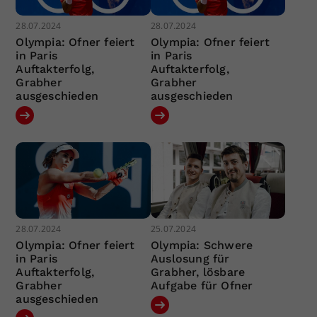
28.07.2024
28.07.2024
Olympia: Ofner feiert
Olympia: Ofner feiert
in Paris
in Paris
Auftakterfolg,
Auftakterfolg,
Grabher
Grabher
ausgeschieden
ausgeschieden
28.07.2024
25.07.2024
Olympia: Ofner feiert
Olympia: Schwere
in Paris
Auslosung für
Auftakterfolg,
Grabher, lösbare
Grabher
Aufgabe für Ofner
ausgeschieden