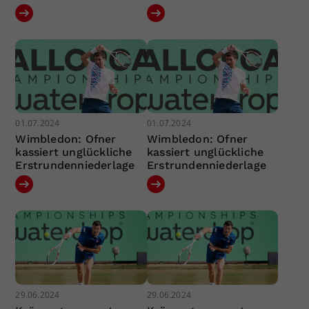
01.07.2024
01.07.2024
Wimbledon: Ofner
Wimbledon: Ofner
kassiert unglückliche
kassiert unglückliche
Erstrundenniederlage
Erstrundenniederlage
29.06.2024
29.06.2024