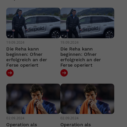
19.09.2024
19.09.2024
Die Reha kann
Die Reha kann
beginnen: Ofner
beginnen: Ofner
erfolgreich an der
erfolgreich an der
Ferse operiert
Ferse operiert
02.09.2024
02.09.2024
Operation als
Operation als