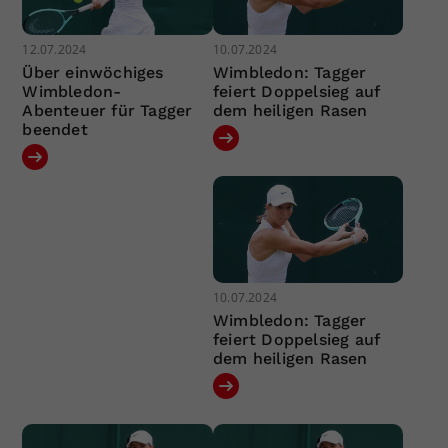
12.07.2024
10.07.2024
Über einwöchiges
Wimbledon: Tagger
Wimbledon-
feiert Doppelsieg auf
Abenteuer für Tagger
dem heiligen Rasen
beendet
10.07.2024
Wimbledon: Tagger
feiert Doppelsieg auf
dem heiligen Rasen