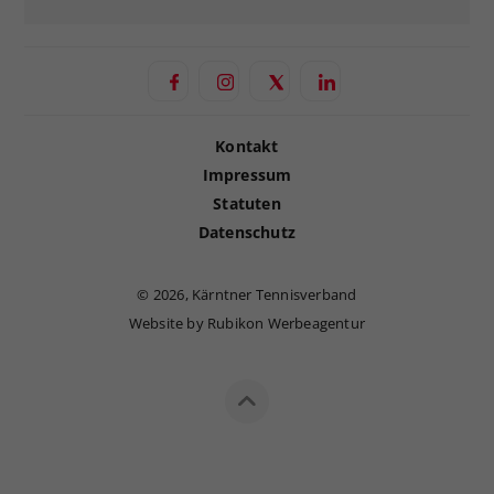
Kontakt
Impressum
Statuten
Datenschutz
©
2026, Kärntner Tennisverband
Website by Rubikon Werbeagentur