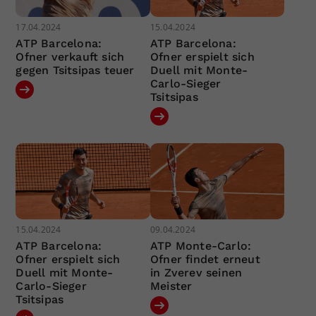
17.04.2024
15.04.2024
ATP Barcelona:
ATP Barcelona:
Ofner verkauft sich
Ofner erspielt sich
gegen Tsitsipas teuer
Duell mit Monte-
Carlo-Sieger
Tsitsipas
15.04.2024
09.04.2024
ATP Barcelona:
ATP Monte-Carlo:
Ofner erspielt sich
Ofner findet erneut
Duell mit Monte-
in Zverev seinen
Carlo-Sieger
Meister
Tsitsipas