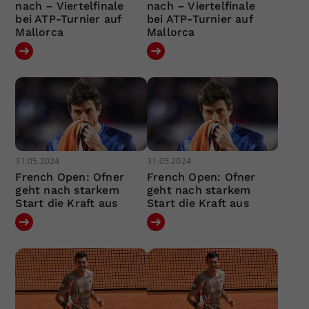
nach – Viertelfinale
nach – Viertelfinale
bei ATP-Turnier auf
bei ATP-Turnier auf
Mallorca
Mallorca
31.05.2024
31.05.2024
French Open: Ofner
French Open: Ofner
geht nach starkem
geht nach starkem
Start die Kraft aus
Start die Kraft aus