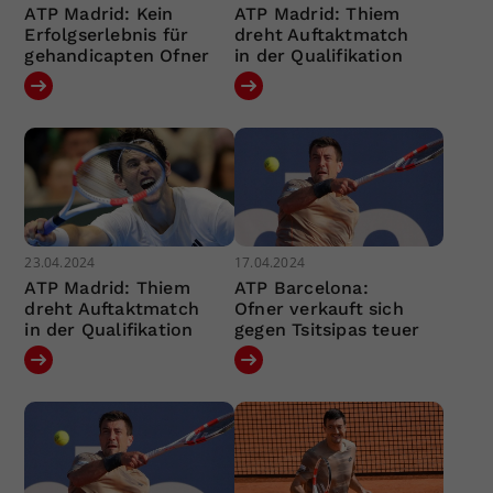
ATP Madrid: Kein
ATP Madrid: Thiem
Erfolgserlebnis für
dreht Auftaktmatch
gehandicapten Ofner
in der Qualifikation
23.04.2024
17.04.2024
ATP Madrid: Thiem
ATP Barcelona:
dreht Auftaktmatch
Ofner verkauft sich
in der Qualifikation
gegen Tsitsipas teuer