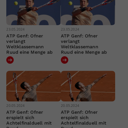
23.05.2024
23.05.2024
ATP Genf: Ofner
ATP Genf: Ofner
verlangt
verlangt
Weltklassemann
Weltklassemann
Ruud eine Menge ab
Ruud eine Menge ab
20.05.2024
20.05.2024
ATP Genf: Ofner
ATP Genf: Ofner
erspielt sich
erspielt sich
Achtelfinalduell mit
Achtelfinalduell mit