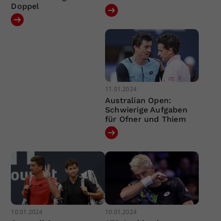
Doppel
11.01.2024
Australian Open:
Schwierige Aufgaben
für Ofner und Thiem
10.01.2024
10.01.2024