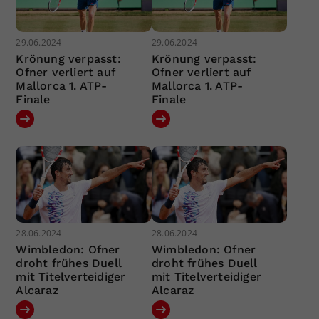
29.06.2024
29.06.2024
Krönung verpasst:
Krönung verpasst:
Ofner verliert auf
Ofner verliert auf
Mallorca 1. ATP-
Mallorca 1. ATP-
Finale
Finale
28.06.2024
28.06.2024
Wimbledon: Ofner
Wimbledon: Ofner
droht frühes Duell
droht frühes Duell
mit Titelverteidiger
mit Titelverteidiger
Alcaraz
Alcaraz