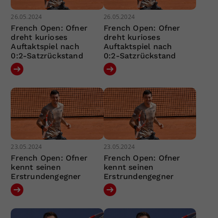
26.05.2024
26.05.2024
French Open: Ofner
French Open: Ofner
dreht kurioses
dreht kurioses
Auftaktspiel nach
Auftaktspiel nach
0:2-Satzrückstand
0:2-Satzrückstand
23.05.2024
23.05.2024
French Open: Ofner
French Open: Ofner
kennt seinen
kennt seinen
Erstrundengegner
Erstrundengegner