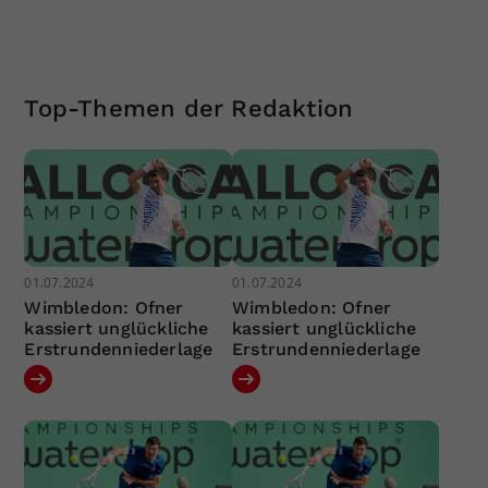
Top-Themen der Redaktion
01.07.2024
01.07.2024
Wimbledon: Ofner
Wimbledon: Ofner
kassiert unglückliche
kassiert unglückliche
Erstrundenniederlage
Erstrundenniederlage