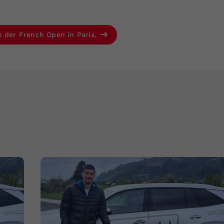
e der French Open in Paris.