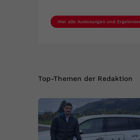
Hier alle Auslosungen und Ergebniss
Top-Themen der Redaktion