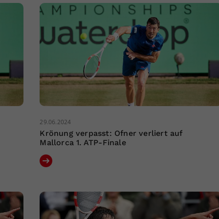
29.06.2024
Krönung verpasst: Ofner verliert auf
Mallorca 1. ATP-Finale