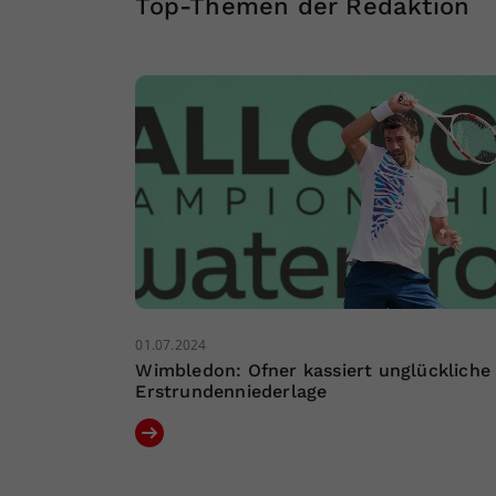
Top-Themen der Redaktion
01.07.2024
Wimbledon: Ofner kassiert unglückliche
Erstrundenniederlage