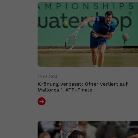
29.06.2024
Krönung verpasst: Ofner verliert auf
Mallorca 1. ATP-Finale