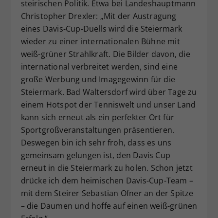
steirischen Politik. Etwa bei Landeshauptmann
Christopher Drexler: „Mit der Austragung
eines Davis-Cup-Duells wird die Steiermark
wieder zu einer internationalen Bühne mit
weiß-grüner Strahlkraft. Die Bilder davon, die
international verbreitet werden, sind eine
große Werbung und Imagegewinn für die
Steiermark. Bad Waltersdorf wird über Tage zu
einem Hotspot der Tenniswelt und unser Land
kann sich erneut als ein perfekter Ort für
Sportgroßveranstaltungen präsentieren.
Deswegen bin ich sehr froh, dass es uns
gemeinsam gelungen ist, den Davis Cup
erneut in die Steiermark zu holen. Schon jetzt
drücke ich dem heimischen Davis-Cup-Team –
mit dem Steirer Sebastian Ofner an der Spitze
– die Daumen und hoffe auf einen weiß-grünen