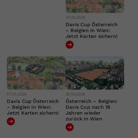
19.05.2026
Davis Cup Österreich
– Belgien in Wien:
Jetzt Karten sichern!
07.05.2026
30.04.2026
Davis Cup Österreich
Österreich – Belgien:
– Belgien in Wien:
Davis Cup nach 18
Jetzt Karten sichern!
Jahren wieder
zurück in Wien