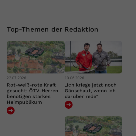
Top-Themen der Redaktion
22.07.2026
10.06.2026
Rot-weiß-rote Kraft
„Ich kriege jetzt noch
gesucht: ÖTV-Herren
Gänsehaut, wenn ich
benötigen starkes
darüber rede“
Heimpublikum