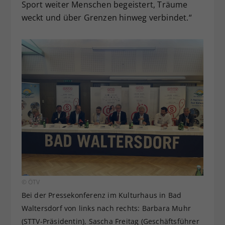
Sport weiter Menschen begeistert, Träume
weckt und über Grenzen hinweg verbindet.“
© ÖTV
Bei der Pressekonferenz im Kulturhaus in Bad
Waltersdorf von links nach rechts: Barbara Muhr
(STTV-Präsidentin), Sascha Freitag (Geschäftsführer