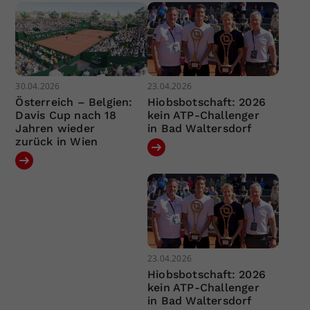
30.04.2026
23.04.2026
Österreich – Belgien:
Hiobsbotschaft: 2026
Davis Cup nach 18
kein ATP-Challenger
Jahren wieder
in Bad Waltersdorf
zurück in Wien
23.04.2026
Hiobsbotschaft: 2026
kein ATP-Challenger
in Bad Waltersdorf