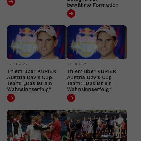
bewährte Formation
17.10.2025
17.10.2025
Thiem über KURIER
Thiem über KURIER
Austria Davis Cup
Austria Davis Cup
Team: „Das ist ein
Team: „Das ist ein
Wahnsinnserfolg“
Wahnsinnserfolg“