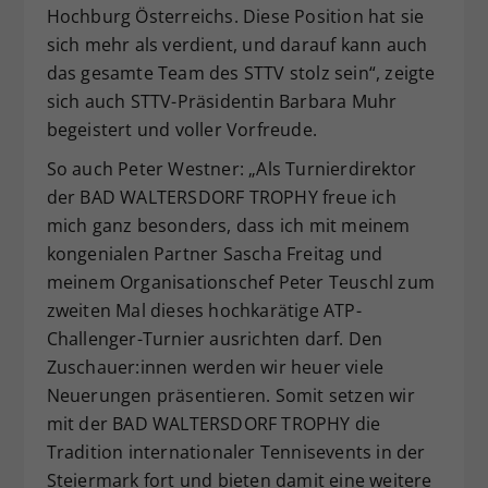
Hochburg Österreichs. Diese Position hat sie
sich mehr als verdient, und darauf kann auch
das gesamte Team des STTV stolz sein“, zeigte
sich auch STTV-Präsidentin Barbara Muhr
begeistert und voller Vorfreude.
So auch Peter Westner: „Als Turnierdirektor
der BAD WALTERSDORF TROPHY freue ich
mich ganz besonders, dass ich mit meinem
kongenialen Partner Sascha Freitag und
meinem Organisationschef Peter Teuschl zum
zweiten Mal dieses hochkarätige ATP-
Challenger-Turnier ausrichten darf. Den
Zuschauer:innen werden wir heuer viele
Neuerungen präsentieren. Somit setzen wir
mit der BAD WALTERSDORF TROPHY die
Tradition internationaler Tennisevents in der
Steiermark fort und bieten damit eine weitere