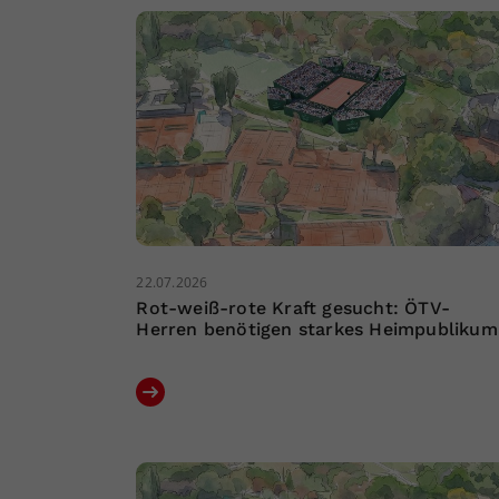
22.07.2026
Rot-weiß-rote Kraft gesucht: ÖTV-
Herren benötigen starkes Heimpublikum