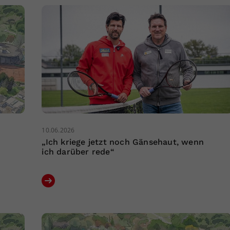
10.06.2026
„Ich kriege jetzt noch Gänsehaut, wenn
ich darüber rede“