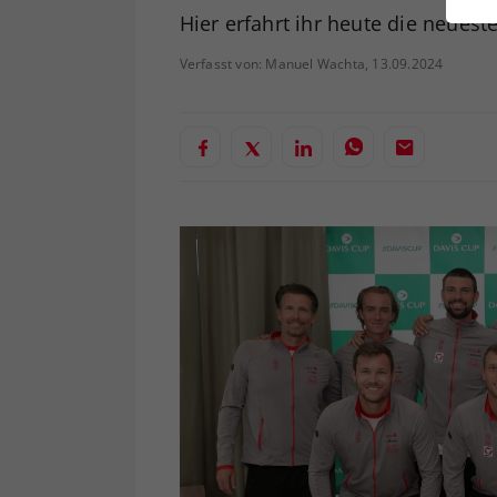
ei
Hier erfahrt ihr heute die neue
Verfasst von: Manuel Wachta, 13.09.2024
S