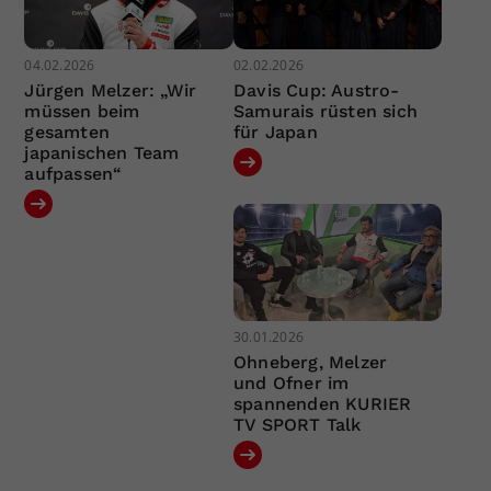
04.02.2026
02.02.2026
Jürgen Melzer: „Wir
Davis Cup: Austro-
müssen beim
Samurais rüsten sich
gesamten
für Japan
japanischen Team
aufpassen“
30.01.2026
Ohneberg, Melzer
und Ofner im
spannenden KURIER
TV SPORT Talk