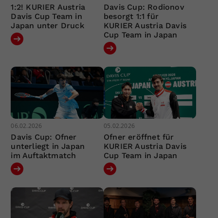
1:2! KURIER Austria
Davis Cup: Rodionov
Davis Cup Team in
besorgt 1:1 für
Japan unter Druck
KURIER Austria Davis
Cup Team in Japan
06.02.2026
05.02.2026
Davis Cup: Ofner
Ofner eröffnet für
unterliegt in Japan
KURIER Austria Davis
im Auftaktmatch
Cup Team in Japan