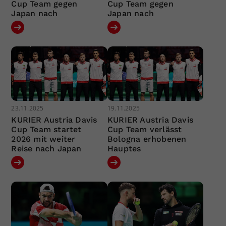
Cup Team gegen
Cup Team gegen
Japan nach
Japan nach
23.11.2025
19.11.2025
KURIER Austria Davis
KURIER Austria Davis
Cup Team startet
Cup Team verlässt
2026 mit weiter
Bologna erhobenen
Reise nach Japan
Hauptes