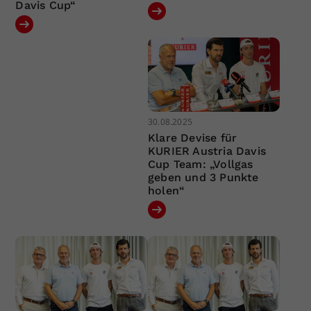
Davis Cup“
30.08.2025
Klare Devise für
KURIER Austria Davis
Cup Team: „Vollgas
geben und 3 Punkte
holen“