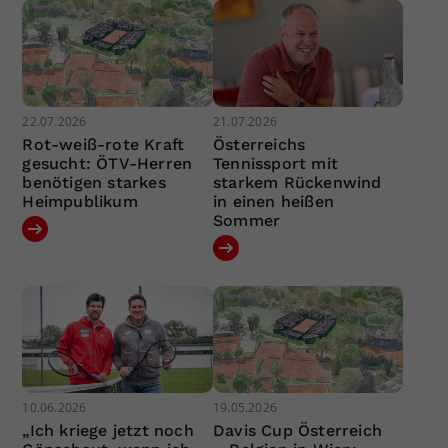
22.07.2026
21.07.2026
Rot-weiß-rote Kraft
Österreichs
gesucht: ÖTV-Herren
Tennissport mit
benötigen starkes
starkem Rückenwind
Heimpublikum
in einen heißen
Sommer
10.06.2026
19.05.2026
„Ich kriege jetzt noch
Davis Cup Österreich