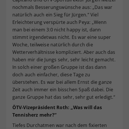
nochmals Besserungswünsche aus: „Das war
natürlich auch ein Sieg für Jürgen.“ Viel
Erleichterung verspürte auch Peya: „Wenn
man bei einem 3:0 nicht happy ist, dann
stimmt irgendetwas nicht. Es war eine super
Woche, teilweise natürlich durch die
Wetterverhältnisse kompliziert. Aber auch das
haben mir die Jungs sehr, sehr leicht gemacht.
In solch einer großen Gruppe ist das dann
doch auch einfacher, diese Tage zu
überstehen. Es war bei allem Ernst die ganze
Zeit auch immer ein bisschen Spaß dabei. Die
ganze Gruppe hat das sehr, sehr gut erledigt.“
ÖTV-Vizepräsident Roth: „Was will das
Tennisherz mehr?“
Tiefes Durchatmen war nach dem fixierten