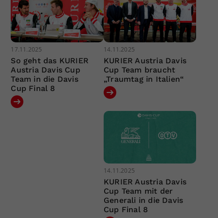
17.11.2025
14.11.2025
So geht das KURIER
KURIER Austria Davis
Austria Davis Cup
Cup Team braucht
Team in die Davis
„Traumtag in Italien“
Cup Final 8
14.11.2025
KURIER Austria Davis
Cup Team mit der
Generali in die Davis
Cup Final 8