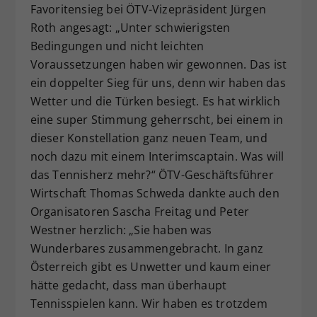
Favoritensieg bei ÖTV-Vizepräsident Jürgen
Roth angesagt: „Unter schwierigsten
Bedingungen und nicht leichten
Voraussetzungen haben wir gewonnen. Das ist
ein doppelter Sieg für uns, denn wir haben das
Wetter und die Türken besiegt. Es hat wirklich
eine super Stimmung geherrscht, bei einem in
dieser Konstellation ganz neuen Team, und
noch dazu mit einem Interimscaptain. Was will
das Tennisherz mehr?“ ÖTV-Geschäftsführer
Wirtschaft Thomas Schweda dankte auch den
Organisatoren Sascha Freitag und Peter
Westner herzlich: „Sie haben was
Wunderbares zusammengebracht. In ganz
Österreich gibt es Unwetter und kaum einer
hätte gedacht, dass man überhaupt
Tennisspielen kann. Wir haben es trotzdem