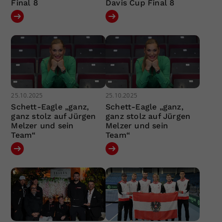
Final 8
Davis Cup Final 8
25.10.2025
25.10.2025
Schett-Eagle „ganz,
Schett-Eagle „ganz,
ganz stolz auf Jürgen
ganz stolz auf Jürgen
Melzer und sein
Melzer und sein
Team“
Team“