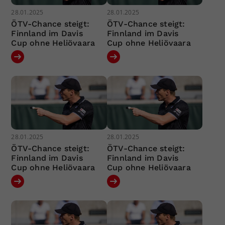
28.01.2025
28.01.2025
ÖTV-Chance steigt:
ÖTV-Chance steigt:
Finnland im Davis
Finnland im Davis
Cup ohne Heliövaara
Cup ohne Heliövaara
28.01.2025
28.01.2025
ÖTV-Chance steigt:
ÖTV-Chance steigt:
Finnland im Davis
Finnland im Davis
Cup ohne Heliövaara
Cup ohne Heliövaara