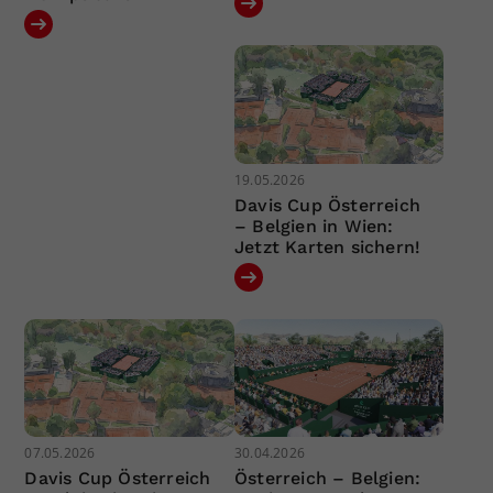
19.05.2026
Davis Cup Österreich
– Belgien in Wien:
Jetzt Karten sichern!
07.05.2026
30.04.2026
Davis Cup Österreich
Österreich – Belgien: