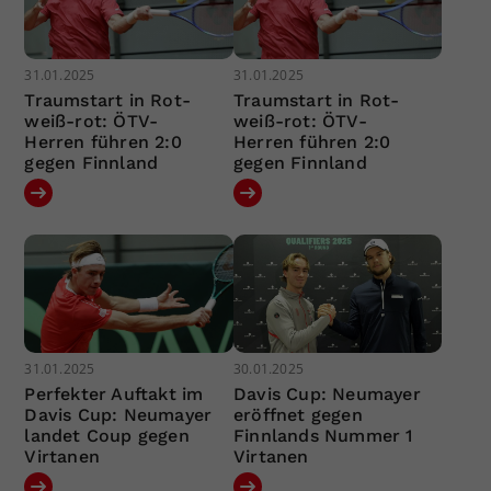
31.01.2025
31.01.2025
Traumstart in Rot-
Traumstart in Rot-
weiß-rot: ÖTV-
weiß-rot: ÖTV-
Herren führen 2:0
Herren führen 2:0
gegen Finnland
gegen Finnland
31.01.2025
30.01.2025
Perfekter Auftakt im
Davis Cup: Neumayer
Davis Cup: Neumayer
eröffnet gegen
landet Coup gegen
Finnlands Nummer 1
Virtanen
Virtanen