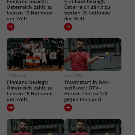
Finnland besiegt:
Finnland besiegt:
Österreich zählt zu
Österreich zählt zu
besten 15 Nationen
besten 15 Nationen
der Welt
der Welt
01.02.2025
31.01.2025
Finnland besiegt:
Traumstart in Rot-
Österreich zählt zu
weiß-rot: ÖTV-
besten 15 Nationen
Herren führen 2:0
der Welt
gegen Finnland