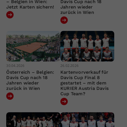
– Belgien in Wien:
Davis Cup nach 18
Jetzt Karten sichern!
Jahren wieder
zurück in Wien
30.04.2026
26.02.2026
Österreich – Belgien:
Kartenvorverkauf für
Davis Cup nach 18
Davis Cup Final 8
Jahren wieder
gestartet – mit dem
zurück in Wien
KURIER Austria Davis
Cup Team?