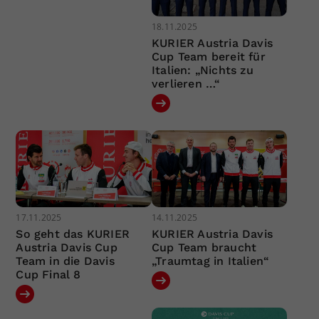
18.11.2025
KURIER Austria Davis
Cup Team bereit für
Italien: „Nichts zu
verlieren …“
17.11.2025
14.11.2025
So geht das KURIER
KURIER Austria Davis
Austria Davis Cup
Cup Team braucht
Team in die Davis
„Traumtag in Italien“
Cup Final 8