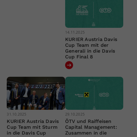
14.11.2025
KURIER Austria Davis
Cup Team mit der
Generali in die Davis
Cup Final 8
31.10.2025
29.10.2025
KURIER Austria Davis
ÖTV und Raiffeisen
Cup Team mit Sturm
Capital Management:
in die Davis Cup
Zusammen in die