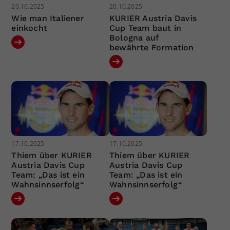
20.10.2025
20.10.2025
Wie man Italiener
KURIER Austria Davis
einkocht
Cup Team baut in
Bologna auf
bewährte Formation
17.10.2025
17.10.2025
Thiem über KURIER
Thiem über KURIER
Austria Davis Cup
Austria Davis Cup
Team: „Das ist ein
Team: „Das ist ein
Wahnsinnserfolg“
Wahnsinnserfolg“