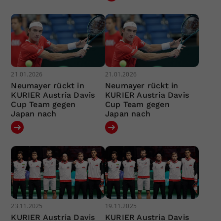
21.01.2026
21.01.2026
Neumayer rückt in
Neumayer rückt in
KURIER Austria Davis
KURIER Austria Davis
Cup Team gegen
Cup Team gegen
Japan nach
Japan nach
23.11.2025
19.11.2025
KURIER Austria Davis
KURIER Austria Davis