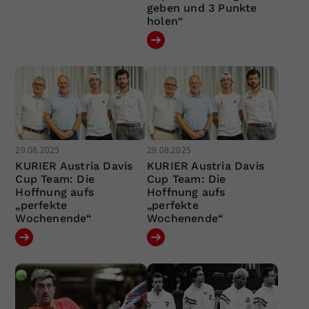
geben und 3 Punkte
holen“
29.08.2025
29.08.2025
KURIER Austria Davis
KURIER Austria Davis
Cup Team: Die
Cup Team: Die
Hoffnung aufs
Hoffnung aufs
„perfekte
„perfekte
Wochenende“
Wochenende“