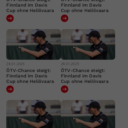
Finnland im Davis
Finnland im Davis
Cup ohne Heliövaara
Cup ohne Heliövaara
28.01.2025
28.01.2025
ÖTV-Chance steigt:
ÖTV-Chance steigt:
Finnland im Davis
Finnland im Davis
Cup ohne Heliövaara
Cup ohne Heliövaara