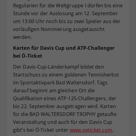
Regularien für die Weltgruppe I dürfen bis eine
Stunde vor der Auslosung am 12. September
um 13:00 Uhr noch bis zu zwei Spieler aus der
vorläufigen Nominierung ausgetauscht
werden.
Karten für Davis Cup und ATP-Challenger
bei Ö-Ticket
Der Davis-Cup-Länderkampf bildet den
Startschuss zu einem goldenen Tennisherbst
im Sportaktivpark Bad Waltersdorf. Tags
darauf beginnt am gleichen Ort die
Qualifikation eines ATP-125-Challengers, der
bis 22. September ausgetragen wird. Karten
für die BAD WALTERSDORF TROPHY getaufte
Veranstaltung und auch für den Davis Cup
gibt’s bei Ö-Ticket unter
www.oeticket.com
.