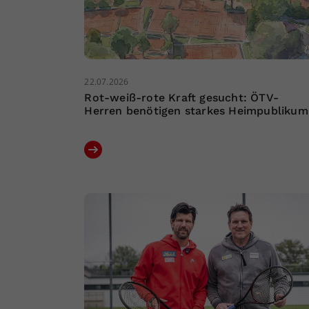
22.07.2026
Rot-weiß-rote Kraft gesucht: ÖTV-
Herren benötigen starkes Heimpublikum