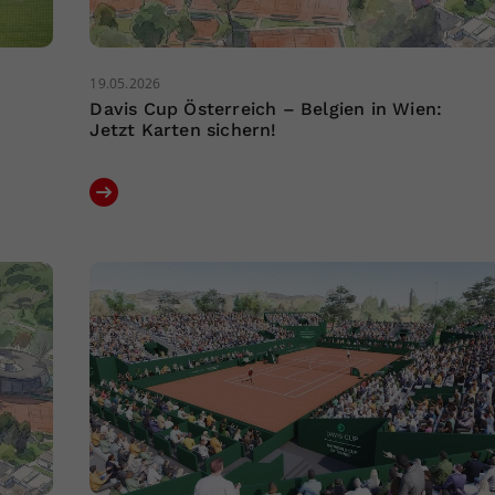
19.05.2026
Davis Cup Österreich – Belgien in Wien:
Jetzt Karten sichern!