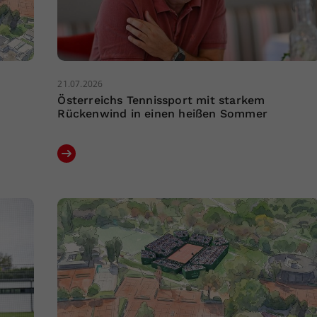
21.07.2026
Österreichs Tennissport mit starkem
Rückenwind in einen heißen Sommer