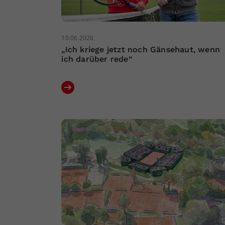
10.06.2026
„Ich kriege jetzt noch Gänsehaut, wenn
ich darüber rede“