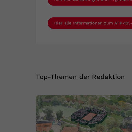
Hier alle Informationen zum ATP-125
Top-Themen der Redaktion