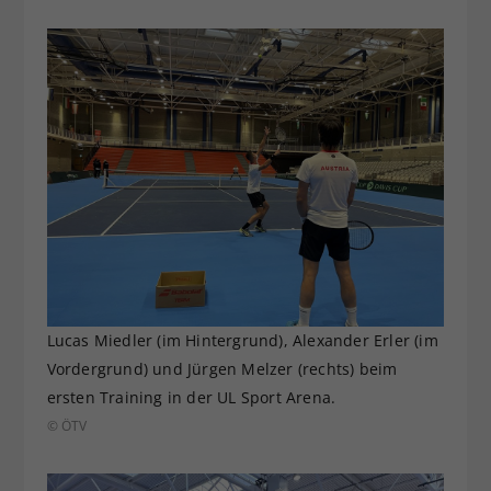
Lucas Miedler (im Hintergrund), Alexander Erler (im
Vordergrund) und Jürgen Melzer (rechts) beim
ersten Training in der UL Sport Arena.
© ÖTV