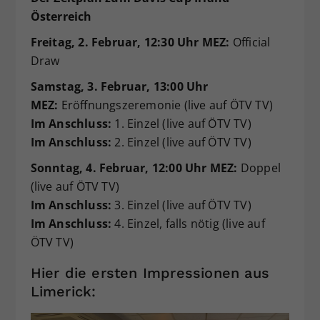
Österreich
Freitag, 2. Februar, 12:30 Uhr MEZ:
Official
Draw
Samstag, 3. Februar, 13:00 Uhr
MEZ:
Eröffnungszeremonie (live auf ÖTV TV)
Im Anschluss:
1. Einzel (live auf ÖTV TV)
Im Anschluss:
2. Einzel (live auf ÖTV TV)
Sonntag, 4. Februar, 12:00 Uhr MEZ:
Doppel
(live auf ÖTV TV)
Im Anschluss:
3. Einzel (live auf ÖTV TV)
Im Anschluss:
4. Einzel, falls nötig (live auf
ÖTV TV)
Hier die ersten Impressionen aus
Limerick: