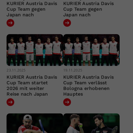
KURIER Austria Davis
KURIER Austria Davis
Cup Team gegen
Cup Team gegen
Japan nach
Japan nach
23.11.2025
19.11.2025
KURIER Austria Davis
KURIER Austria Davis
Cup Team startet
Cup Team verlässt
2026 mit weiter
Bologna erhobenen
Reise nach Japan
Hauptes