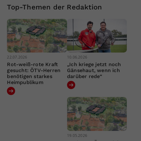
Top-Themen der Redaktion
22.07.2026
10.06.2026
Rot-weiß-rote Kraft
„Ich kriege jetzt noch
gesucht: ÖTV-Herren
Gänsehaut, wenn ich
benötigen starkes
darüber rede“
Heimpublikum
19.05.2026