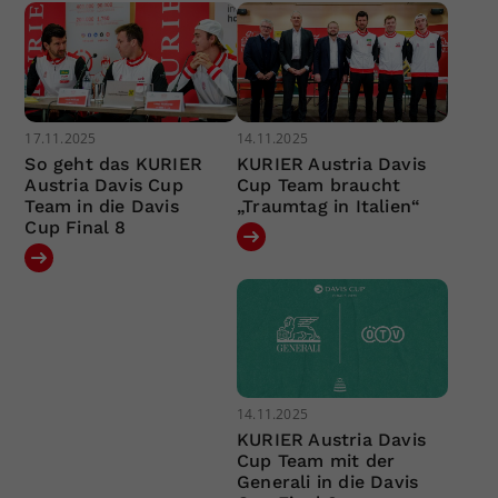
17.11.2025
14.11.2025
So geht das KURIER
KURIER Austria Davis
Austria Davis Cup
Cup Team braucht
Team in die Davis
„Traumtag in Italien“
Cup Final 8
14.11.2025
KURIER Austria Davis
Cup Team mit der
Generali in die Davis