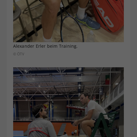
Alexander Erler beim Training.
© ÖTV