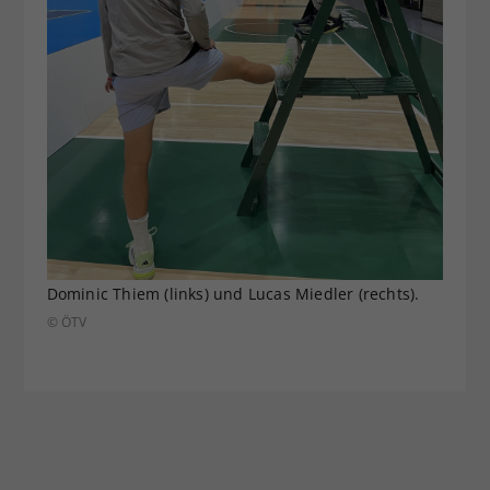
Dominic Thiem (links) und Lucas Miedler (rechts).
© ÖTV