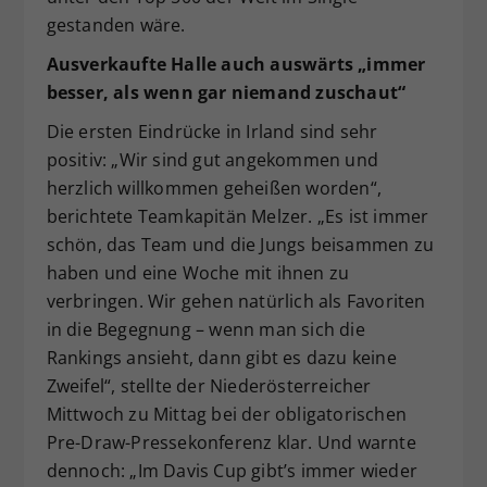
gestanden wäre.
Ausverkaufte Halle auch auswärts „immer
besser, als wenn gar niemand zuschaut“
Die ersten Eindrücke in Irland sind sehr
positiv: „Wir sind gut angekommen und
herzlich willkommen geheißen worden“,
berichtete Teamkapitän Melzer. „Es ist immer
schön, das Team und die Jungs beisammen zu
haben und eine Woche mit ihnen zu
verbringen. Wir gehen natürlich als Favoriten
in die Begegnung – wenn man sich die
Rankings ansieht, dann gibt es dazu keine
Zweifel“, stellte der Niederösterreicher
Mittwoch zu Mittag bei der obligatorischen
Pre-Draw-Pressekonferenz klar. Und warnte
dennoch: „Im Davis Cup gibt’s immer wieder