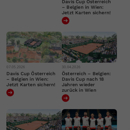
Davis Cup Österreich
– Belgien in Wien:
Jetzt Karten sichern!
07.05.2026
30.04.2026
Davis Cup Österreich
Österreich – Belgien:
– Belgien in Wien:
Davis Cup nach 18
Jetzt Karten sichern!
Jahren wieder
zurück in Wien