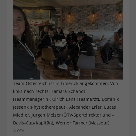
Team Österreich ist in Limerick angekommen. Von
links nach rechts: Tamara Schandl
(Teammanagerin), Ulrich Lanz (Teamarzt), Dominik
Jessenk (Physiotherapeut), Alexander Erler, Lucas
Miedler, Jürgen Melzer (ÖTV-Sportdirektor und -
Davis-Cup-Kapitän), Werner Farmer (Masseur).
© ÖTV