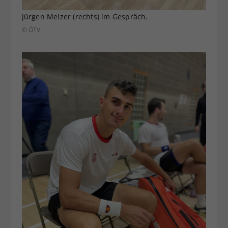
Jürgen Melzer (rechts) im Gespräch.
© ÖTV