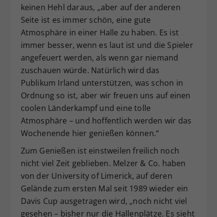
keinen Hehl daraus, „aber auf der anderen
Seite ist es immer schön, eine gute
Atmosphäre in einer Halle zu haben. Es ist
immer besser, wenn es laut ist und die Spieler
angefeuert werden, als wenn gar niemand
zuschauen würde. Natürlich wird das
Publikum Irland unterstützen, was schon in
Ordnung so ist, aber wir freuen uns auf einen
coolen Länderkampf und eine tolle
Atmosphäre – und hoffentlich werden wir das
Wochenende hier genießen können.“
Zum Genießen ist einstweilen freilich noch
nicht viel Zeit geblieben. Melzer & Co. haben
von der University of Limerick, auf deren
Gelände zum ersten Mal seit 1989 wieder ein
Davis Cup ausgetragen wird, „noch nicht viel
gesehen – bisher nur die Hallenplätze. Es sieht