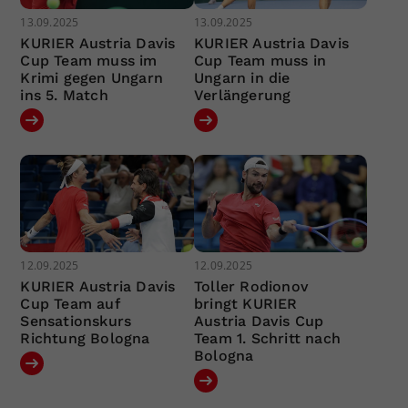
13.09.2025
13.09.2025
KURIER Austria Davis
KURIER Austria Davis
Cup Team muss im
Cup Team muss in
Krimi gegen Ungarn
Ungarn in die
ins 5. Match
Verlängerung
12.09.2025
12.09.2025
KURIER Austria Davis
Toller Rodionov
Cup Team auf
bringt KURIER
Sensationskurs
Austria Davis Cup
Richtung Bologna
Team 1. Schritt nach
Bologna