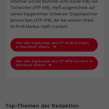
Smoliner auf die Nummer acht Daniel Paty aus
Tschechien (ATP 698), Hipfl ausgerechnet auf
seinen topgereihten Schweizer Doppelpartner
Jerome Kym (ATP 478), der bei seinem Onkel,
Ex-Profi Markus Hipfl, trainiert.
Hier alle Ergebnisse des ITF-W35-Turniers
in Warmbad Villach.
Hier alle Ergebnisse des ITF-M15-Turniers in
Warmbad Villach.
Top-Themen der Redaktion