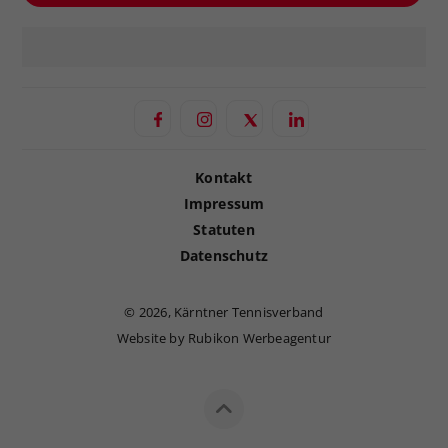
Kontakt
Impressum
Statuten
Datenschutz
©
2026, Kärntner Tennisverband
Website by Rubikon Werbeagentur