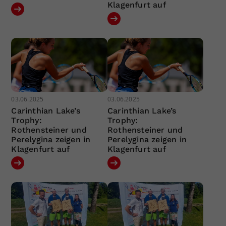
Klagenfurt auf
03.06.2025
03.06.2025
Carinthian Lake’s
Carinthian Lake’s
Trophy:
Trophy:
Rothensteiner und
Rothensteiner und
Perelygina zeigen in
Perelygina zeigen in
Klagenfurt auf
Klagenfurt auf