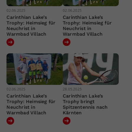
02.06.2025
02.06.2025
Carinthian Lake’s
Carinthian Lake’s
Trophy: Heimsieg für
Trophy: Heimsieg für
Neuchrist in
Neuchrist in
Warmbad Villach
Warmbad Villach
02.06.2025
28.05.2025
Carinthian Lake’s
Carinthian Lake’s
Trophy: Heimsieg für
Trophy bringt
Neuchrist in
Spitzentennis nach
Warmbad Villach
Kärnten