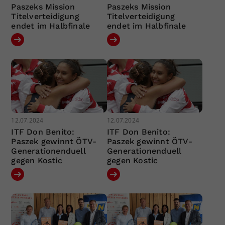
Paszeks Mission
Paszeks Mission
Titelverteidigung
Titelverteidigung
endet im Halbfinale
endet im Halbfinale
12.07.2024
12.07.2024
ITF Don Benito:
ITF Don Benito:
Paszek gewinnt ÖTV-
Paszek gewinnt ÖTV-
Generationenduell
Generationenduell
gegen Kostic
gegen Kostic