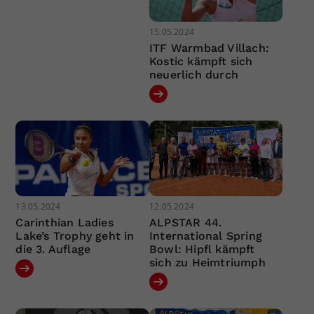
15.05.2024
ITF Warmbad Villach:
Kostic kämpft sich
neuerlich durch
13.05.2024
12.05.2024
Carinthian Ladies
ALPSTAR 44.
Lake’s Trophy geht in
International Spring
die 3. Auflage
Bowl: Hipfl kämpft
sich zu Heimtriumph