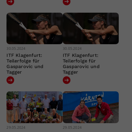
30.05.2024
30.05.2024
ITF Klagenfurt:
ITF Klagenfurt:
Teilerfolge für
Teilerfolge für
Gasparovic und
Gasparovic und
Tagger
Tagger
29.05.2024
29.05.2024