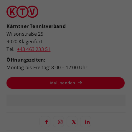
Kärntner Tennisverband
Wilsonstraße 25
9020 Klagenfurt
Tel.:
+43 463 233 51
Öffnungszeiten:
Montag bis Freitag: 8:00 – 12:00 Uhr
Mail senden