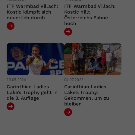
ITF Warmbad Villach:
ITF Warmbad Villach:
Kostic kämpft sich
Kostic hält
neuerlich durch
Österreichs Fahne
hoch
13.05.2024
04.07.2023
Carinthian Ladies
Carinthian Ladies
Lake’s Trophy geht in
Lake’s Trophy:
die 3. Auflage
Gekommen, um zu
bleiben