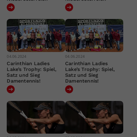
04.06.2024
04.06.2024
Carinthian Ladies
Carinthian Ladies
Lake’s Trophy: Spiel,
Lake’s Trophy: Spiel,
Satz und Sieg
Satz und Sieg
Damentennis!
Damentennis!