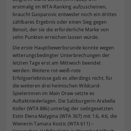
erstmalig im WTA-Ranking aufzuscheinen,
braucht Gasparovic entweder noch ein drittes
zählbares Ergebnis oder einen Sieg gegen
Benoit, der sie die erforderliche Marke von
zehn Punkten erreichen lassen würde.
Die erste Hauptbewerbsrunde konnte wegen
witterungsbedingter Unterbrechungen der
letzten Tage erst am Mittwoch beendet
werden. Weitere rot-weiß-rote
Erfolgserlebnisse gab es allerdings nicht, für
die weiteren drei heimischen Wildcard-
Spielerinnen im Main Draw setzte es
Auftaktniederlagen. Die Salzburgerin Arabella
Koller (WTA 886) unterlag der siebtgesetzten
Estin Elena Malygina (WTA 367) mit 1:6, 4:6, die
Wienerin Tamara Kostic (WTA 611) –