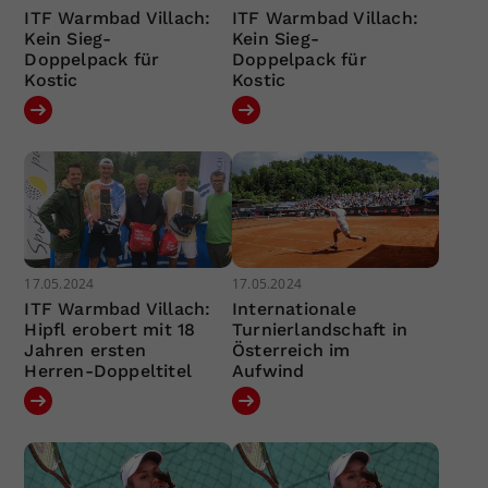
ITF Warmbad Villach:
ITF Warmbad Villach:
Kein Sieg-
Kein Sieg-
Doppelpack für
Doppelpack für
Kostic
Kostic
17.05.2024
17.05.2024
ITF Warmbad Villach:
Internationale
Hipfl erobert mit 18
Turnierlandschaft in
Jahren ersten
Österreich im
Herren-Doppeltitel
Aufwind