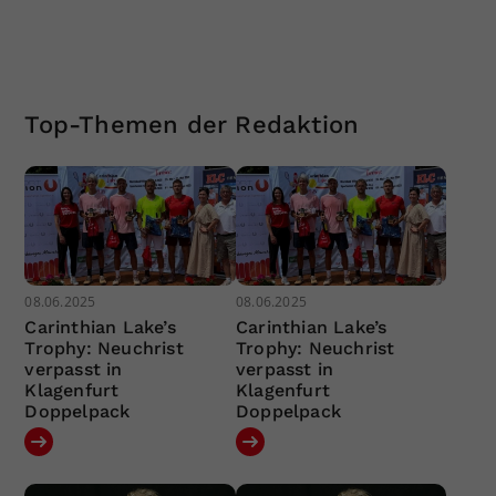
Top-Themen der Redaktion
08.06.2025
08.06.2025
Carinthian Lake’s
Carinthian Lake’s
Trophy: Neuchrist
Trophy: Neuchrist
verpasst in
verpasst in
Klagenfurt
Klagenfurt
Doppelpack
Doppelpack