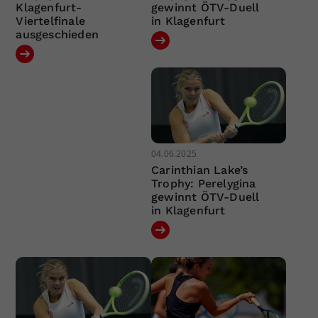
Klagenfurt-
gewinnt ÖTV-Duell
Viertelfinale
in Klagenfurt
ausgeschieden
04.06.2025
Carinthian Lake’s
Trophy: Perelygina
gewinnt ÖTV-Duell
in Klagenfurt