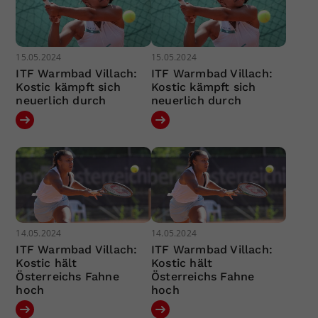
15.05.2024
15.05.2024
ITF Warmbad Villach:
ITF Warmbad Villach:
Kostic kämpft sich
Kostic kämpft sich
neuerlich durch
neuerlich durch
14.05.2024
14.05.2024
ITF Warmbad Villach:
ITF Warmbad Villach:
Kostic hält
Kostic hält
Österreichs Fahne
Österreichs Fahne
hoch
hoch