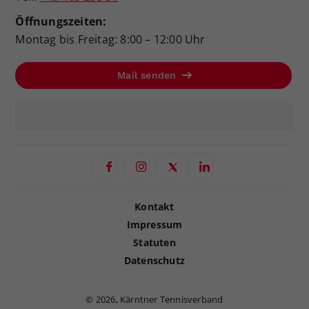
Öffnungszeiten:
Montag bis Freitag: 8:00 – 12:00 Uhr
Mail senden
Kontakt
Impressum
Statuten
Datenschutz
©
2026, Kärntner Tennisverband