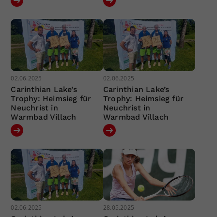
02.06.2025
02.06.2025
Carinthian Lake’s
Carinthian Lake’s
Trophy: Heimsieg für
Trophy: Heimsieg für
Neuchrist in
Neuchrist in
Warmbad Villach
Warmbad Villach
02.06.2025
28.05.2025