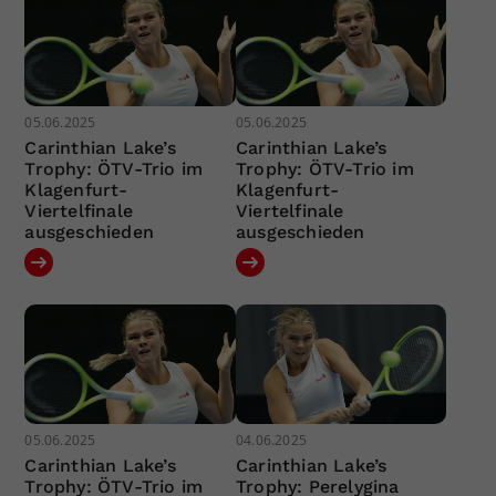
05.06.2025
05.06.2025
Carinthian Lake’s
Carinthian Lake’s
Trophy: ÖTV-Trio im
Trophy: ÖTV-Trio im
Klagenfurt-
Klagenfurt-
Viertelfinale
Viertelfinale
ausgeschieden
ausgeschieden
05.06.2025
04.06.2025
Carinthian Lake’s
Carinthian Lake’s
Trophy: ÖTV-Trio im
Trophy: Perelygina