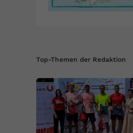
Top-Themen der Redaktion