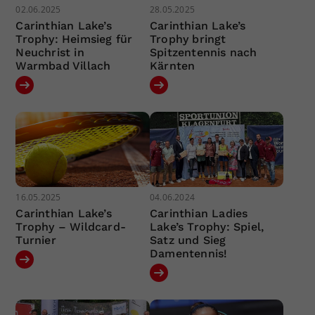
02.06.2025
28.05.2025
Carinthian Lake’s
Carinthian Lake’s
Trophy: Heimsieg für
Trophy bringt
Neuchrist in
Spitzentennis nach
Warmbad Villach
Kärnten
16.05.2025
04.06.2024
Carinthian Lake’s
Carinthian Ladies
Trophy – Wildcard-
Lake’s Trophy: Spiel,
Turnier
Satz und Sieg
Damentennis!