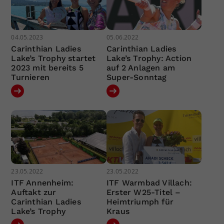
04.05.2023
05.06.2022
Carinthian Ladies
Carinthian Ladies
Lake’s Trophy startet
Lake’s Trophy: Action
2023 mit bereits 5
auf 2 Anlagen am
Turnieren
Super-Sonntag
23.05.2022
23.05.2022
ITF Annenheim:
ITF Warmbad Villach:
Auftakt zur
Erster W25-Titel –
Carinthian Ladies
Heimtriumph für
Lake’s Trophy
Kraus