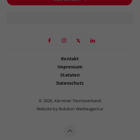
Kontakt
Impressum
Statuten
Datenschutz
©
2026, Kärntner Tennisverband
Website by Rubikon Werbeagentur