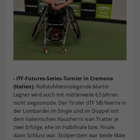
- ITF-Futures-Series-Turnier in Cremona
(Italien):
Rollstuhltennislegende Martin
Legner wird auch mit mittlerweile 63 Jahren
nicht siegesmüde. Der Tiroler (ITF 58) feierte in
der Lombardei im Single und im Doppel mit
dem italienischen Hausherrn Ivan Tratter je
zwei Erfolge, ehe im Halbfinale bzw. Finale
dann Schluss war. Stolperstein war beide Male