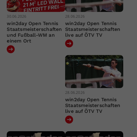
30.06.2026
28.06.2026
win2day Open Tennis
win2day Open Tennis
Staatsmeisterschaften
Staatsmeisterschaften
und Fußball-WM an
live auf ÖTV TV
einem Ort
28.06.2026
win2day Open Tennis
Staatsmeisterschaften
live auf ÖTV TV