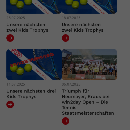
25.07.2025
18.07.2025
Unsere nächsten
Unsere nächsten
zwei Kids Trophys
zwei Kids Trophys
11.07.2025
06.07.2025
Unsere nächsten drei
Triumph für
Kids Trophys
Neumayer, Kraus bei
win2day Open – Die
Tennis-
Staatsmeisterschaften