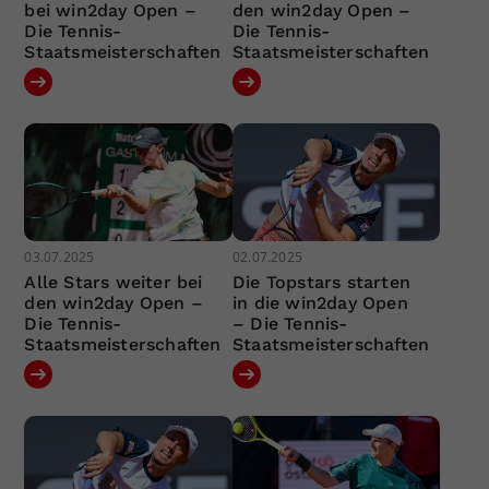
bei win2day Open –
den win2day Open –
Die Tennis-
Die Tennis-
Staatsmeisterschaften
Staatsmeisterschaften
03.07.2025
02.07.2025
Alle Stars weiter bei
Die Topstars starten
den win2day Open –
in die win2day Open
Die Tennis-
– Die Tennis-
Staatsmeisterschaften
Staatsmeisterschaften