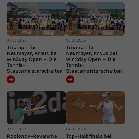
06.07.2025
06.07.2025
Triumph für
Triumph für
Neumayer, Kraus bei
Neumayer, Kraus bei
win2day Open – Die
win2day Open – Die
Tennis-
Tennis-
Staatsmeisterschaften
Staatsmeisterschaften
05.07.2025
04.07.2025
Rodionov-Revanche
Top-Halbfinals bei