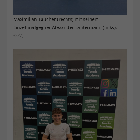
Maximilian Taucher (rechts) mit seinem
Einzelfinalgegner Alexander Lantermann (links).
© zVg