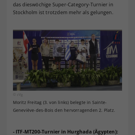
das dieswöchige Super-Category-Turnier in
Stockholm ist trotzdem mehr als gelungen.
© zVg
Moritz Freitag (3. von links) belegte in Sainte-
Geneviève-des-Bois den hervorragenden 2. Platz.
- ITF-MT200-Turnier in Hurghada (Ägypten):