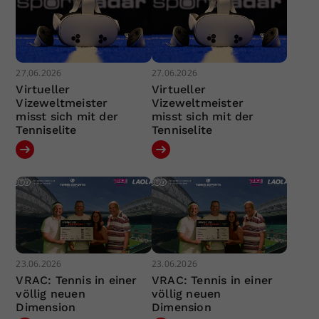
27.06.2026
27.06.2026
Virtueller
Virtueller
Vizeweltmeister
Vizeweltmeister
misst sich mit der
misst sich mit der
Tenniselite
Tenniselite
23.06.2026
23.06.2026
VRAC: Tennis in einer
VRAC: Tennis in einer
völlig neuen
völlig neuen
Dimension
Dimension