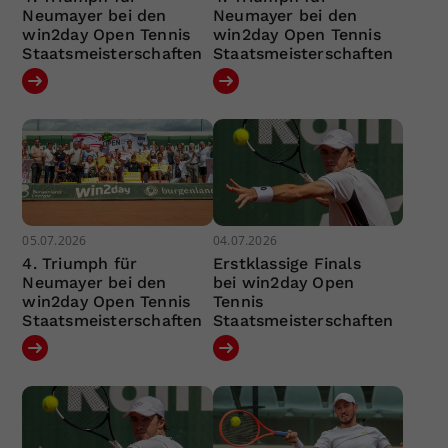
Neumayer bei den
Neumayer bei den
win2day Open Tennis
win2day Open Tennis
Staatsmeisterschaften
Staatsmeisterschaften
05.07.2026
04.07.2026
4. Triumph für
Erstklassige Finals
Neumayer bei den
bei win2day Open
win2day Open Tennis
Tennis
Staatsmeisterschaften
Staatsmeisterschaften