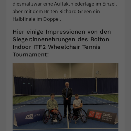
diesmal zwar eine Auftaktniederlage im Einzel,
aber mit dem Briten Richard Green ein
Halbfinale im Doppel.
Hier einige Impressionen von den
Sieger:innenehrungen des Bolton
Indoor ITF2 Wheelchair Tennis
Tournament: