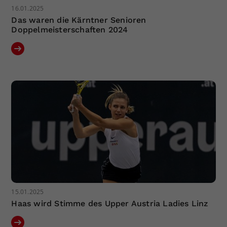
16.01.2025
Das waren die Kärntner Senioren
Doppelmeisterschaften 2024
15.01.2025
Haas wird Stimme des Upper Austria Ladies Linz