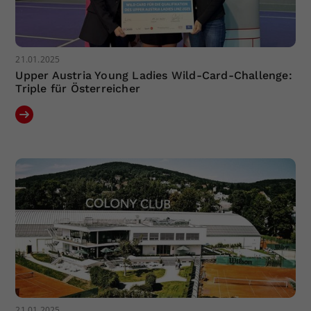
21.01.2025
Upper Austria Young Ladies Wild-Card-Challenge:
Triple für Österreicher
21.01.2025