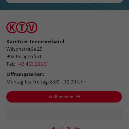
Kärntner Tennisverband
Wilsonstraße 25
9020 Klagenfurt
Tel.:
+43 463 233 51
Öffnungszeiten:
Montag bis Freitag: 8:00 – 12:00 Uhr
Mail senden