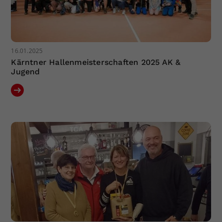
16.01.2025
Kärntner Hallenmeisterschaften 2025 AK &
Jugend