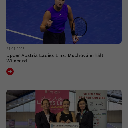
21.01.2025
Upper Austria Ladies Linz: Muchová erhält
Wildcard