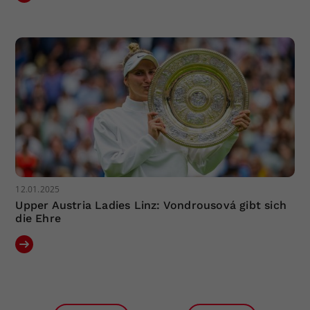
12.01.2025
Upper Austria Ladies Linz: Vondrousová gibt sich
die Ehre