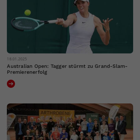
18.01.2025
Australian Open: Tagger stürmt zu Grand-Slam-
Premierenerfolg