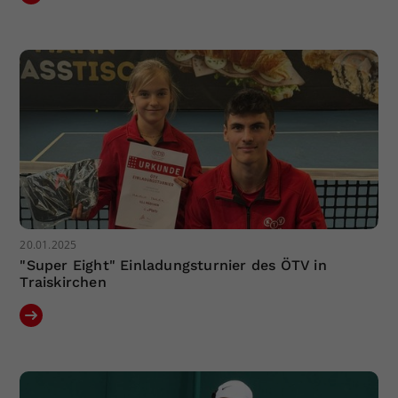
20.01.2025
"Super Eight" Einladungsturnier des ÖTV in
Traiskirchen