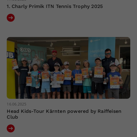
1. Charly Primik ITN Tennis Trophy 2025
16.06.2025
Head Kids-Tour Kärnten powered by Raiffeisen
Club