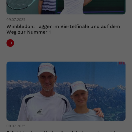
09.07.2025
Wimbledon: Tagger im Viertelfinale und auf dem
Weg zur Nummer 1
09.07.2025