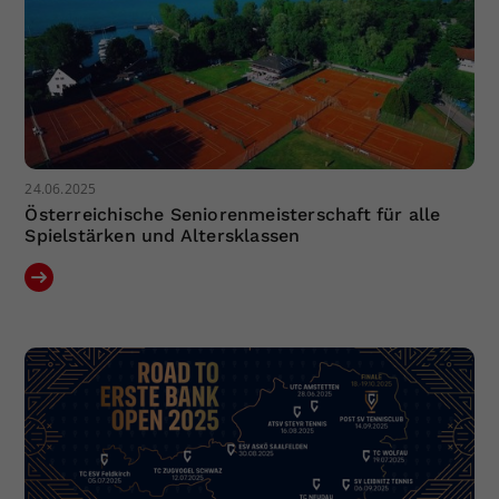
24.06.2025
Österreichische Seniorenmeisterschaft für alle
Spielstärken und Altersklassen