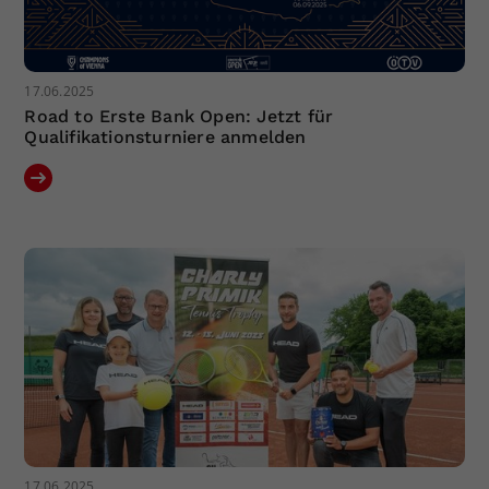
17.06.2025
Road to Erste Bank Open: Jetzt für
Qualifikationsturniere anmelden
17.06.2025