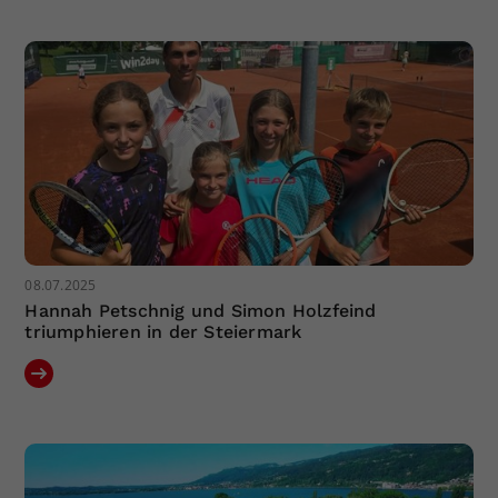
08.07.2025
Hannah Petschnig und Simon Holzfeind
triumphieren in der Steiermark