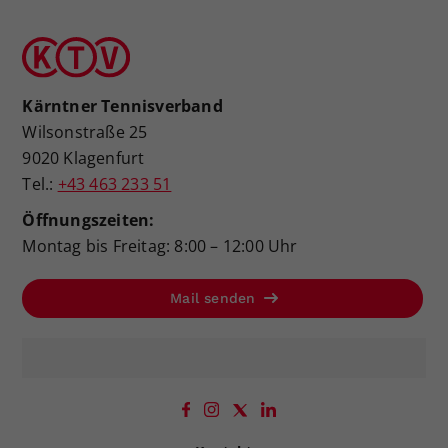
Kärntner Tennisverband
Wilsonstraße 25
9020 Klagenfurt
Tel.:
+43 463 233 51
Öffnungszeiten:
Montag bis Freitag: 8:00 – 12:00 Uhr
Mail senden