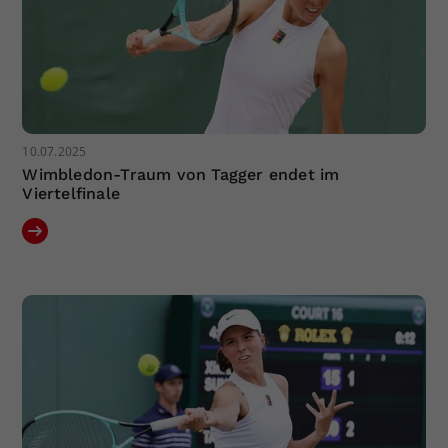
10.07.2025
Wimbledon-Traum von Tagger endet im
Viertelfinale