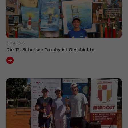
28.04.2026
Die 12. Silbersee Trophy ist Geschichte