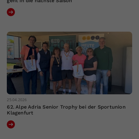
geht in die nächste Saison
25.04.2026
62. Alpe Adria Senior Trophy bei der Sportunion
Klagenfurt