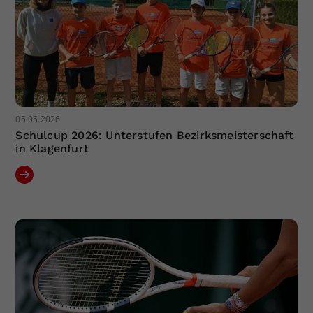
05.05.2026
Schulcup 2026: Unterstufen Bezirksmeisterschaft
in Klagenfurt