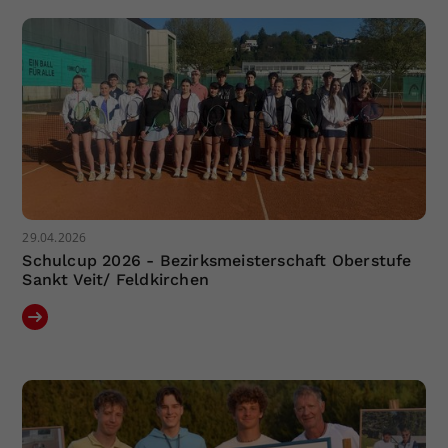
29.04.2026
Schulcup 2026 - Bezirksmeisterschaft Oberstufe
Sankt Veit/ Feldkirchen