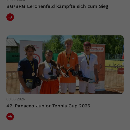
BG/BRG Lerchenfeld kämpfte sich zum Sieg
03.05.2026
42. Panaceo Junior Tennis Cup 2026