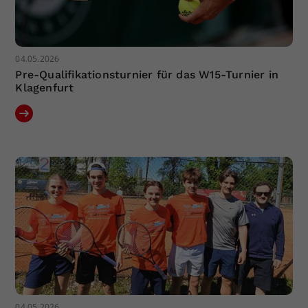
04.05.2026
Pre-Qualifikationsturnier für das W15-Turnier in
Klagenfurt
04.05.2026