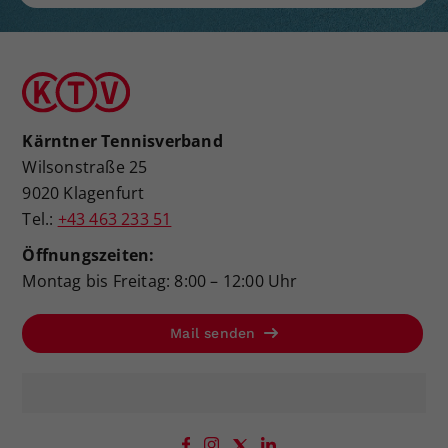
Kärntner Tennisverband
Wilsonstraße 25
9020 Klagenfurt
Tel.:
+43 463 233 51
Öffnungszeiten:
Montag bis Freitag: 8:00 – 12:00 Uhr
Mail senden