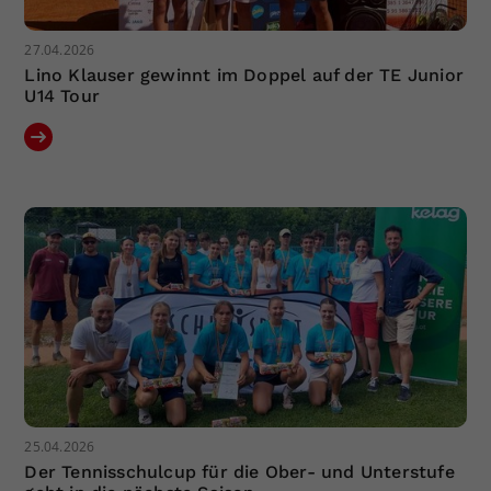
27.04.2026
Lino Klauser gewinnt im Doppel auf der TE Junior
U14 Tour
25.04.2026
Der Tennisschulcup für die Ober- und Unterstufe