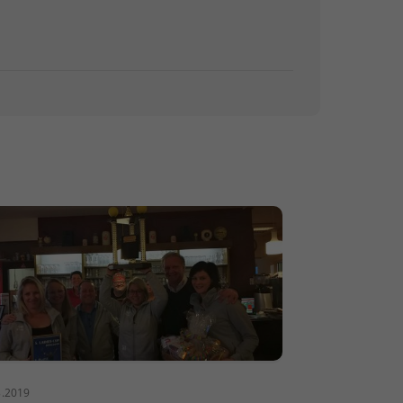
3.2019