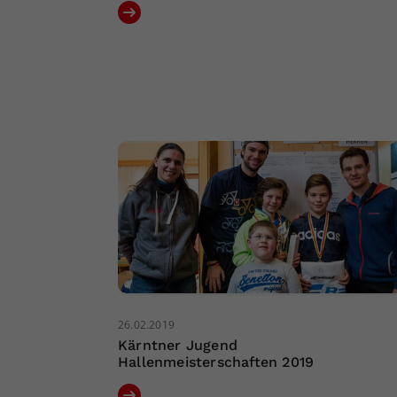
26.02.2019
Kärntner Jugend
Hallenmeisterschaften 2019