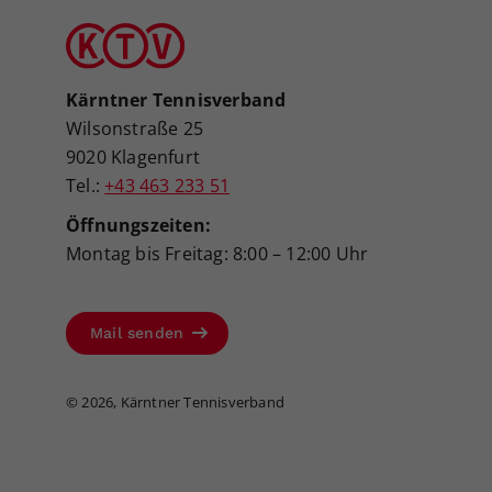
Kärntner Tennisverband
Wilsonstraße 25
9020 Klagenfurt
Tel.:
+43 463 233 51
Öffnungszeiten:
Montag bis Freitag: 8:00 – 12:00 Uhr
Mail senden
©
2026, Kärntner Tennisverband