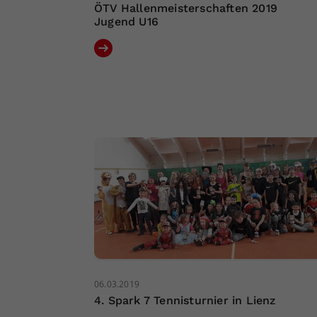
ÖTV Hallenmeisterschaften 2019
Jugend U16
06.03.2019
4. Spark 7 Tennisturnier in Lienz