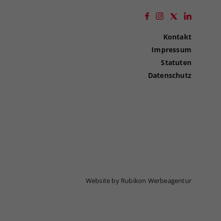
Kontakt
Impressum
Statuten
Datenschutz
Website by Rubikon Werbeagentur