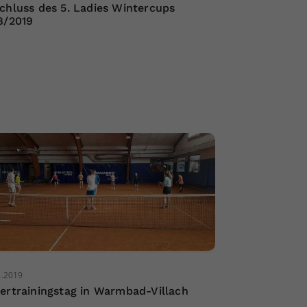
chluss des 5. Ladies Wintercups
8/2019
3.2019
ertrainingstag in Warmbad-Villach