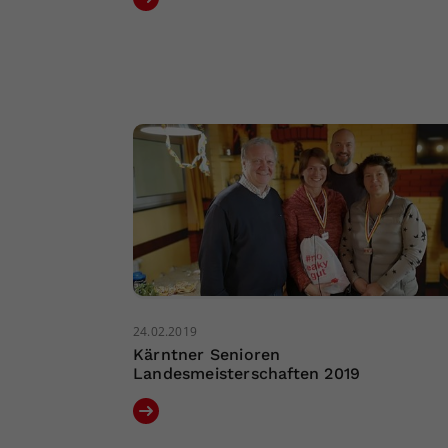
24.02.2019
Kärntner Senioren
Landesmeisterschaften 2019