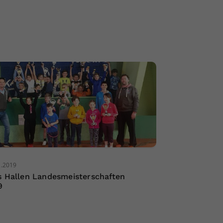
2.2019
s Hallen Landesmeisterschaften
9