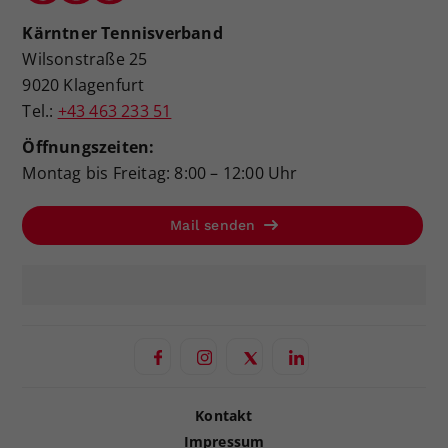
Kärntner Tennisverband
Wilsonstraße 25
9020 Klagenfurt
Tel.:
+43 463 233 51
Öffnungszeiten:
Montag bis Freitag: 8:00 – 12:00 Uhr
Mail senden
Kontakt
Impressum