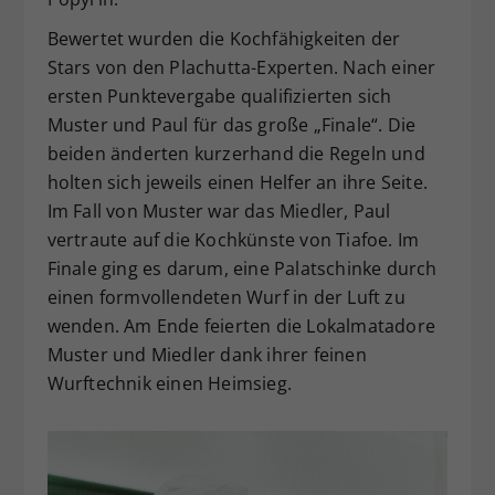
Bewertet wurden die Kochfähigkeiten der
Stars von den Plachutta-Experten. Nach einer
ersten Punktevergabe qualifizierten sich
Muster und Paul für das große „Finale“. Die
beiden änderten kurzerhand die Regeln und
holten sich jeweils einen Helfer an ihre Seite.
Im Fall von Muster war das Miedler, Paul
vertraute auf die Kochkünste von Tiafoe. Im
Finale ging es darum, eine Palatschinke durch
einen formvollendeten Wurf in der Luft zu
wenden. Am Ende feierten die Lokalmatadore
Muster und Miedler dank ihrer feinen
Wurftechnik einen Heimsieg.