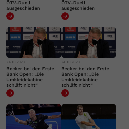
ÖTV-Duell
ÖTV-Duell
ausgeschieden
ausgeschieden
24.10.2023
24.10.2023
Becker bei den Erste
Becker bei den Erste
Bank Open: „Die
Bank Open: „Die
Umkleidekabine
Umkleidekabine
schläft nicht“
schläft nicht“