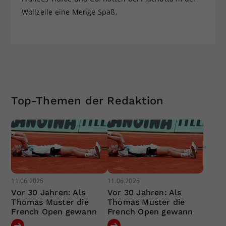
Wollzeile eine Menge Spaß.
Top-Themen der Redaktion
11.06.2025
11.06.2025
Vor 30 Jahren: Als
Vor 30 Jahren: Als
Thomas Muster die
Thomas Muster die
French Open gewann
French Open gewann