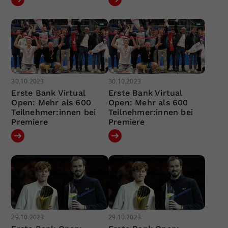
30.10.2023
30.10.2023
Erste Bank Virtual
Erste Bank Virtual
Open: Mehr als 600
Open: Mehr als 600
Teilnehmer:innen bei
Teilnehmer:innen bei
Premiere
Premiere
29.10.2023
29.10.2023