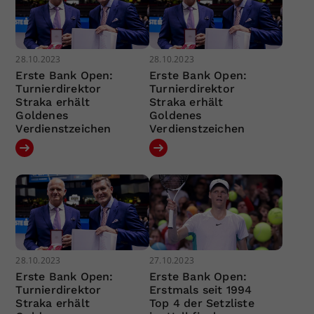
28.10.2023
28.10.2023
Erste Bank Open:
Erste Bank Open:
Turnierdirektor
Turnierdirektor
Straka erhält
Straka erhält
Goldenes
Goldenes
Verdienstzeichen
Verdienstzeichen
28.10.2023
27.10.2023
Erste Bank Open:
Erste Bank Open:
Turnierdirektor
Erstmals seit 1994
Straka erhält
Top 4 der Setzliste