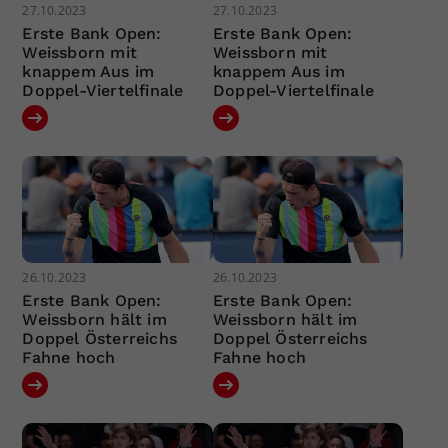
27.10.2023
27.10.2023
Erste Bank Open:
Erste Bank Open:
Weissborn mit
Weissborn mit
knappem Aus im
knappem Aus im
Doppel-Viertelfinale
Doppel-Viertelfinale
26.10.2023
26.10.2023
Erste Bank Open:
Erste Bank Open:
Weissborn hält im
Weissborn hält im
Doppel Österreichs
Doppel Österreichs
Fahne hoch
Fahne hoch