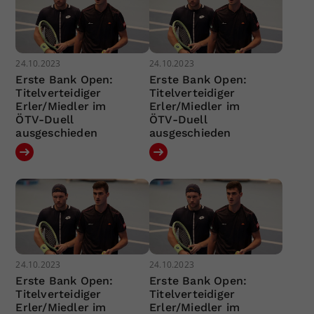
24.10.2023
24.10.2023
Erste Bank Open:
Erste Bank Open:
Titelverteidiger
Titelverteidiger
Erler/Miedler im
Erler/Miedler im
ÖTV-Duell
ÖTV-Duell
ausgeschieden
ausgeschieden
24.10.2023
24.10.2023
Erste Bank Open:
Erste Bank Open:
Titelverteidiger
Titelverteidiger
Erler/Miedler im
Erler/Miedler im