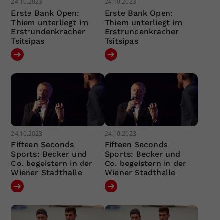
24.10.2023
24.10.2023
Erste Bank Open:
Erste Bank Open:
Thiem unterliegt im
Thiem unterliegt im
Erstrundenkracher
Erstrundenkracher
Tsitsipas
Tsitsipas
24.10.2023
24.10.2023
Fifteen Seconds
Fifteen Seconds
Sports: Becker und
Sports: Becker und
Co. begeistern in der
Co. begeistern in der
Wiener Stadthalle
Wiener Stadthalle