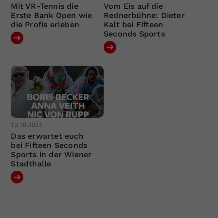
Mit VR-Tennis die
Vom Eis auf die
Erste Bank Open wie
Rednerbühne: Dieter
die Profis erleben
Kalt bei Fifteen
Seconds Sports
12.10.2023
Das erwartet euch
bei Fifteen Seconds
Sports in der Wiener
Stadthalle