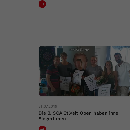
31.07.2019
Die 3. SCA St.Veit Open haben ihre
SiegerInnen