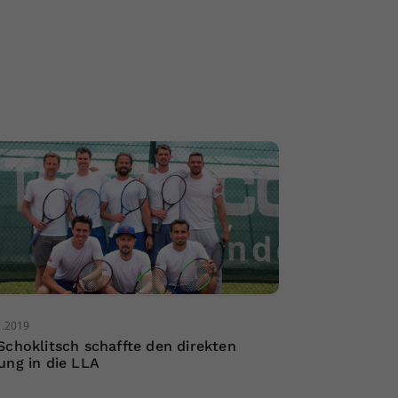
7.2019
Schoklitsch schaffte den direkten
ung in die LLA