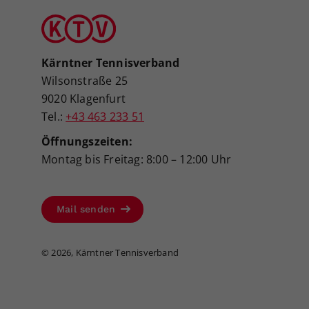
Kärntner Tennisverband
Wilsonstraße 25
9020 Klagenfurt
Tel.:
+43 463 233 51
Öffnungszeiten:
Montag bis Freitag: 8:00 – 12:00 Uhr
Mail senden
©
2026, Kärntner Tennisverband