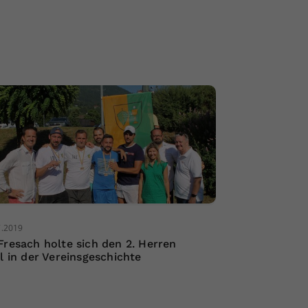
7.2019
Fresach holte sich den 2. Herren
el in der Vereinsgeschichte