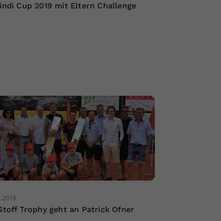
Lindi Cup 2019 mit Eltern Challenge
7.2019
 Stoff Trophy geht an Patrick Ofner