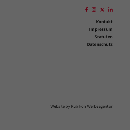
Kontakt
Impressum
Statuten
Datenschutz
Website by Rubikon Werbeagentur