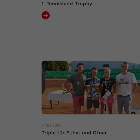
1. Tennisland Trophy
21.08.2019
Triple für Plihal und Ofner