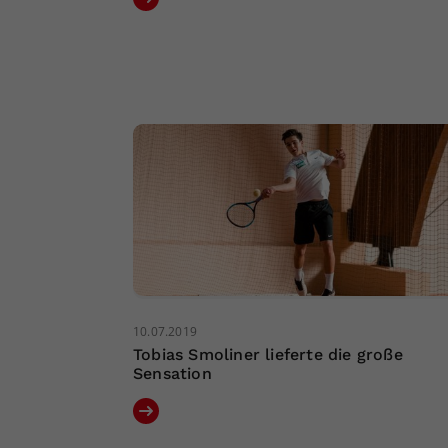
10.07.2019
Tobias Smoliner lieferte die große
Sensation