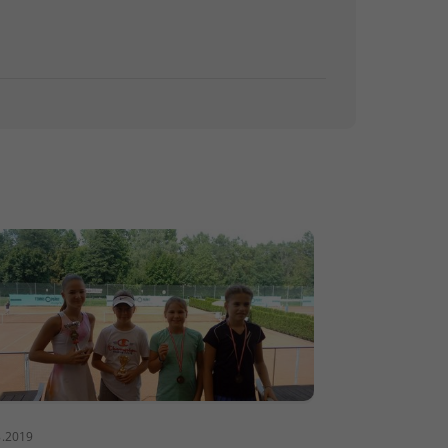
8.2019