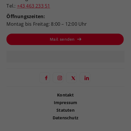
Tel.:
+43 463 233 51
Öffnungszeiten:
Montag bis Freitag: 8:00 – 12:00 Uhr
Mail senden
Kontakt
Impressum
Statuten
Datenschutz