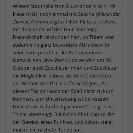
Wiener Stadthalle zum Glück anders sein. Ich
freue mich, noch einmal mit Sascha
(Alexander
Zverev; Anmerkung)
auf dem Platz zu stehen,
mit dem mich auf der Tour eine enge
Freundschaft verbunden hat“, so Thiem, der
zudem eine ganz besondere Attraktion für
seine Fans parat hat. Im Rahmen eines
kurzweiligen One-Shot-Cups werden am 20.
Oktober auch Zuschauerinnen und Zuschauer
die Möglichkeit haben, auf dem Centre Court
der Wiener Stadthalle aufzuschlagen. „An
diesem Tag soll auch der Spaß nicht zu kurz
kommen, und Unterhaltung ist bei diesem
Format mit Sicherheit garantiert“, zeigte sich
Thiem überzeugt. Beim One-Shot-Cup reicht
der Gewinn eines Punktes, und schon steigt
man in die nächste Runde auf.