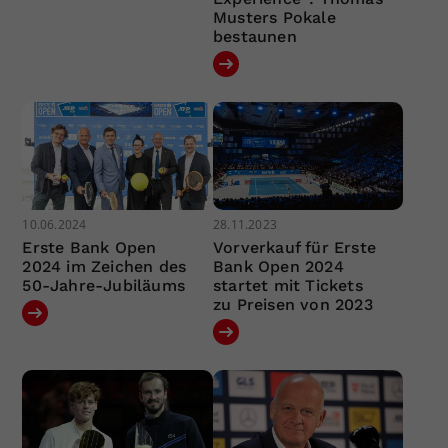
Musters Pokale
bestaunen
10.06.2024
28.11.2023
Erste Bank Open
Vorverkauf für Erste
2024 im Zeichen des
Bank Open 2024
50-Jahre-Jubiläums
startet mit Tickets
zu Preisen von 2023