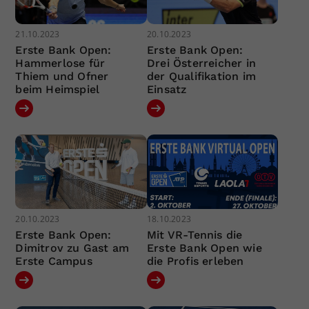
21.10.2023
20.10.2023
Erste Bank Open:
Erste Bank Open:
Hammerlose für
Drei Österreicher in
Thiem und Ofner
der Qualifikation im
beim Heimspiel
Einsatz
20.10.2023
18.10.2023
Erste Bank Open:
Mit VR-Tennis die
Dimitrov zu Gast am
Erste Bank Open wie
Erste Campus
die Profis erleben