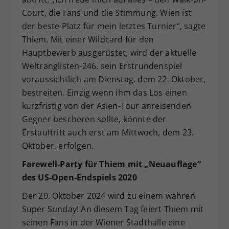
Court, die Fans und die Stimmung. Wien ist
der beste Platz für mein letztes Turnier“, sagte
Thiem. Mit einer Wildcard für den
Hauptbewerb ausgerüstet, wird der aktuelle
Weltranglisten-246. sein Erstrundenspiel
voraussichtlich am Dienstag, dem 22. Oktober,
bestreiten. Einzig wenn ihm das Los einen
kurzfristig von der Asien-Tour anreisenden
Gegner bescheren sollte, könnte der
Erstauftritt auch erst am Mittwoch, dem 23.
Oktober, erfolgen.
Farewell-Party für Thiem mit „Neuauflage“
des US-Open-Endspiels 2020
Der 20. Oktober 2024 wird zu einem wahren
Super Sunday! An diesem Tag feiert Thiem mit
seinen Fans in der Wiener Stadthalle eine