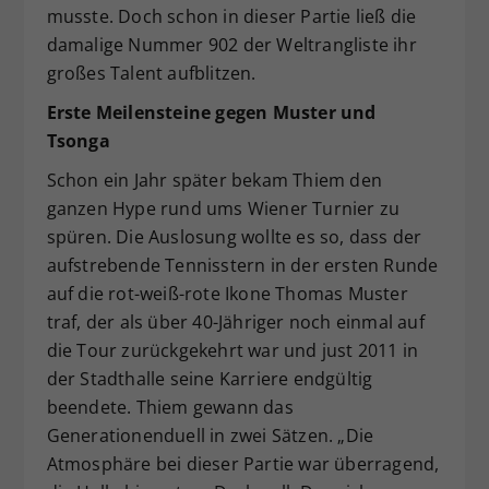
musste. Doch schon in dieser Partie ließ die
damalige Nummer 902 der Weltrangliste ihr
großes Talent aufblitzen.
Erste Meilensteine gegen Muster und
Tsonga
Schon ein Jahr später bekam Thiem den
ganzen Hype rund ums Wiener Turnier zu
spüren. Die Auslosung wollte es so, dass der
aufstrebende Tennisstern in der ersten Runde
auf die rot-weiß-rote Ikone Thomas Muster
traf, der als über 40-Jähriger noch einmal auf
die Tour zurückgekehrt war und just 2011 in
der Stadthalle seine Karriere endgültig
beendete. Thiem gewann das
Generationenduell in zwei Sätzen. „Die
Atmosphäre bei dieser Partie war überragend,