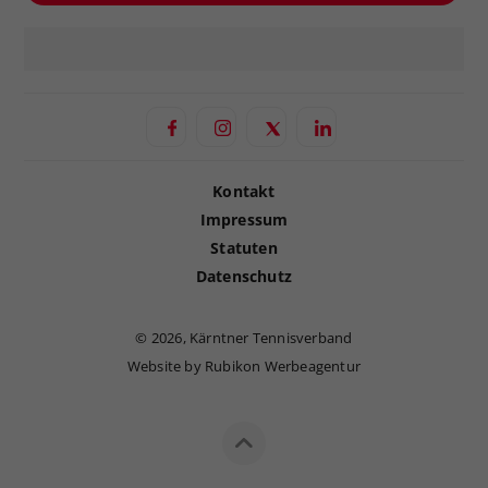
Kontakt
Impressum
Statuten
Datenschutz
©
2026, Kärntner Tennisverband
Website by Rubikon Werbeagentur