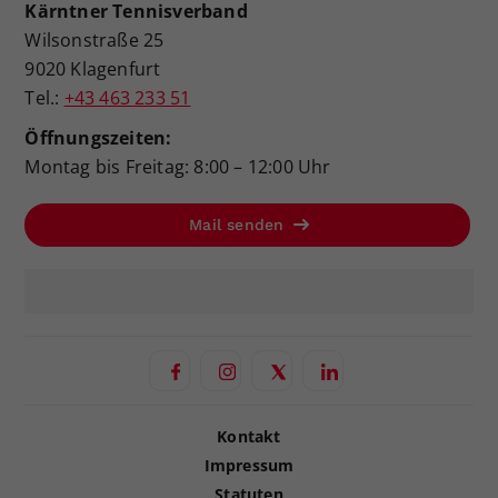
Kärntner Tennisverband
Wilsonstraße 25
9020 Klagenfurt
Tel.:
+43 463 233 51
Öffnungszeiten:
Montag bis Freitag: 8:00 – 12:00 Uhr
Mail senden
Kontakt
Impressum
Statuten