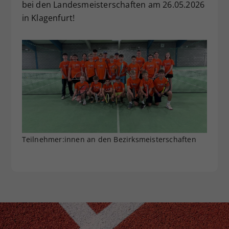
bei den Landesmeisterschaften am 26.05.2026
in Klagenfurt!
Teilnehmer:innen an den Bezirksmeisterschaften