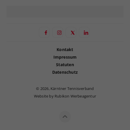
Kontakt
Impressum
Statuten
Datenschutz
©
2026, Kärntner Tennisverband
Website by Rubikon Werbeagentur