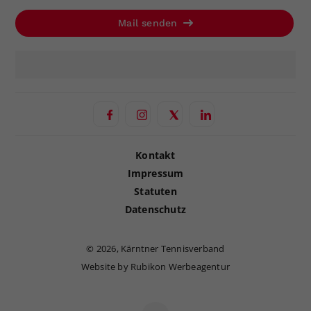
Mail senden
Kontakt
Impressum
Statuten
Datenschutz
©
2026, Kärntner Tennisverband
Website by Rubikon Werbeagentur