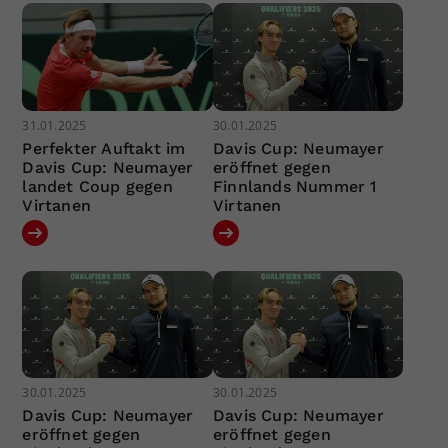
31.01.2025
30.01.2025
Perfekter Auftakt im
Davis Cup: Neumayer
Davis Cup: Neumayer
eröffnet gegen
landet Coup gegen
Finnlands Nummer 1
Virtanen
Virtanen
30.01.2025
30.01.2025
Davis Cup: Neumayer
Davis Cup: Neumayer
eröffnet gegen
eröffnet gegen