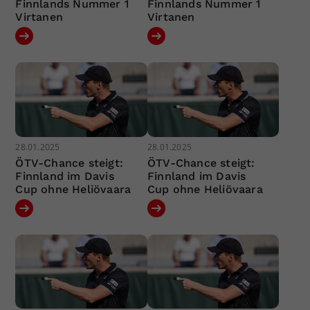
Finnlands Nummer 1
Finnlands Nummer 1
Virtanen
Virtanen
28.01.2025
28.01.2025
ÖTV-Chance steigt:
ÖTV-Chance steigt:
Finnland im Davis
Finnland im Davis
Cup ohne Heliövaara
Cup ohne Heliövaara