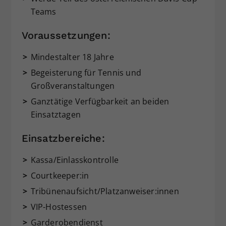
Teams
Voraussetzungen:
Mindestalter 18 Jahre
Begeisterung für Tennis und
Großveranstaltungen
Ganztätige Verfügbarkeit an beiden
Einsatztagen
Einsatzbereiche:
Kassa/Einlasskontrolle
Courtkeeper:in
Tribünenaufsicht/Platzanweiser:innen
VIP-Hostessen
Garderobendienst