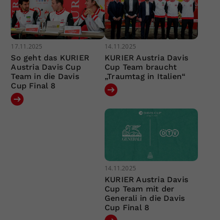
17.11.2025
14.11.2025
So geht das KURIER
KURIER Austria Davis
Austria Davis Cup
Cup Team braucht
Team in die Davis
„Traumtag in Italien“
Cup Final 8
14.11.2025
KURIER Austria Davis
Cup Team mit der
Generali in die Davis
Cup Final 8