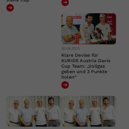
30.08.2025
Klare Devise für
KURIER Austria Davis
Cup Team: „Vollgas
geben und 3 Punkte
holen“