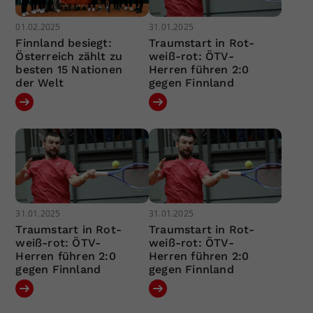
01.02.2025
31.01.2025
Finnland besiegt:
Traumstart in Rot-
Österreich zählt zu
weiß-rot: ÖTV-
besten 15 Nationen
Herren führen 2:0
der Welt
gegen Finnland
31.01.2025
31.01.2025
Traumstart in Rot-
Traumstart in Rot-
weiß-rot: ÖTV-
weiß-rot: ÖTV-
Herren führen 2:0
Herren führen 2:0
gegen Finnland
gegen Finnland