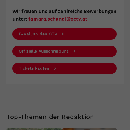
Wir freuen uns auf zahlreiche Bewerbungen
unter:
tamara.schandl@oetv.at
E-Mail an den ÖTV
Offizielle Ausschreibung
Tickets kaufen
Top-Themen der Redaktion