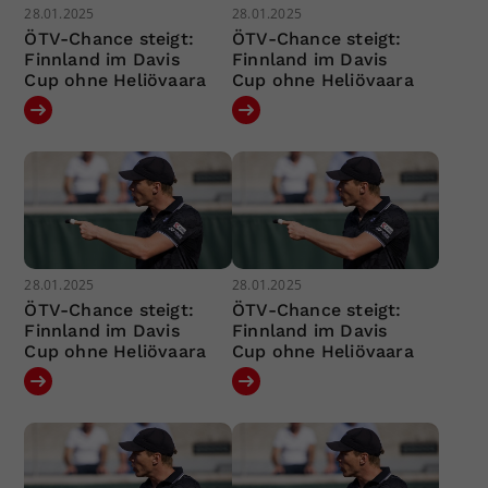
28.01.2025
28.01.2025
ÖTV-Chance steigt:
ÖTV-Chance steigt:
Finnland im Davis
Finnland im Davis
Cup ohne Heliövaara
Cup ohne Heliövaara
28.01.2025
28.01.2025
ÖTV-Chance steigt:
ÖTV-Chance steigt:
Finnland im Davis
Finnland im Davis
Cup ohne Heliövaara
Cup ohne Heliövaara