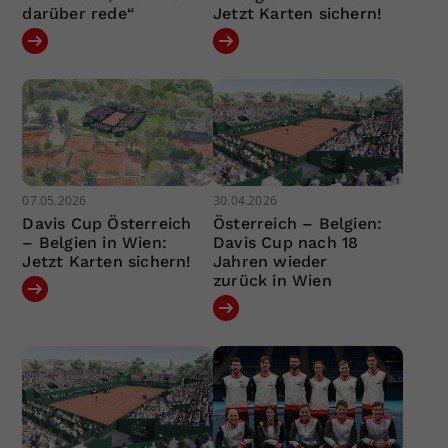
darüber rede“
Jetzt Karten sichern!
07.05.2026
30.04.2026
Davis Cup Österreich
Österreich – Belgien:
– Belgien in Wien:
Davis Cup nach 18
Jetzt Karten sichern!
Jahren wieder
zurück in Wien