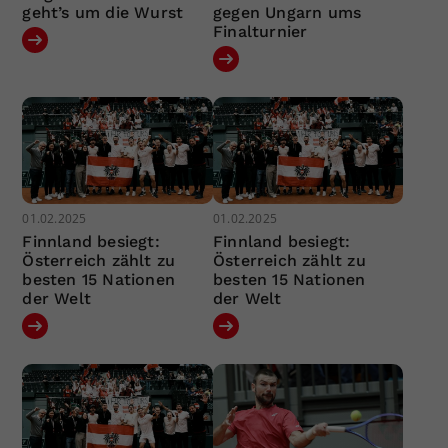
geht’s um die Wurst
gegen Ungarn ums
Finalturnier
01.02.2025
01.02.2025
Finnland besiegt:
Finnland besiegt:
Österreich zählt zu
Österreich zählt zu
besten 15 Nationen
besten 15 Nationen
der Welt
der Welt