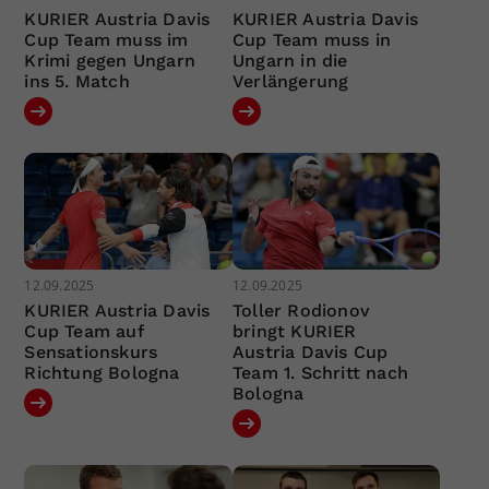
KURIER Austria Davis
KURIER Austria Davis
Cup Team muss im
Cup Team muss in
Krimi gegen Ungarn
Ungarn in die
ins 5. Match
Verlängerung
12.09.2025
12.09.2025
KURIER Austria Davis
Toller Rodionov
Cup Team auf
bringt KURIER
Sensationskurs
Austria Davis Cup
Richtung Bologna
Team 1. Schritt nach
Bologna