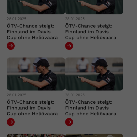
28.01.2025
28.01.2025
ÖTV-Chance steigt:
ÖTV-Chance steigt:
Finnland im Davis
Finnland im Davis
Cup ohne Heliövaara
Cup ohne Heliövaara
28.01.2025
28.01.2025
ÖTV-Chance steigt:
ÖTV-Chance steigt:
Finnland im Davis
Finnland im Davis
Cup ohne Heliövaara
Cup ohne Heliövaara