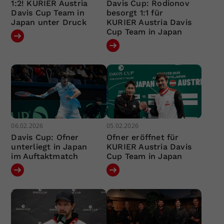
1:2! KURIER Austria
Davis Cup: Rodionov
Davis Cup Team in
besorgt 1:1 für
Japan unter Druck
KURIER Austria Davis
Cup Team in Japan
06.02.2026
05.02.2026
Davis Cup: Ofner
Ofner eröffnet für
unterliegt in Japan
KURIER Austria Davis
im Auftaktmatch
Cup Team in Japan