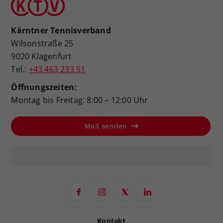
Kärntner Tennisverband
Wilsonstraße 25
9020 Klagenfurt
Tel.:
+43 463 233 51
Öffnungszeiten:
Montag bis Freitag: 8:00 – 12:00 Uhr
Mail senden
Kontakt