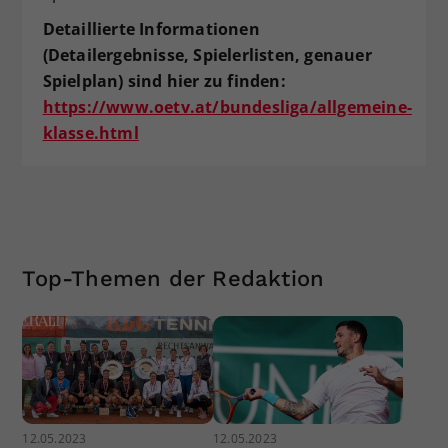
Detaillierte Informationen
(Detailergebnisse, Spielerlisten, genauer
Spielplan) sind hier zu finden:
https://www.oetv.at/bundesliga/allgemeine-
klasse.html
Top-Themen der Redaktion
12.05.2023
12.05.2023