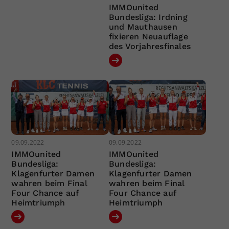
IMMOunited
Bundesliga: Irdning
und Mauthausen
fixieren Neuauflage
des Vorjahresfinales
09.09.2022
09.09.2022
IMMOunited
IMMOunited
Bundesliga:
Bundesliga:
Klagenfurter Damen
Klagenfurter Damen
wahren beim Final
wahren beim Final
Four Chance auf
Four Chance auf
Heimtriumph
Heimtriumph