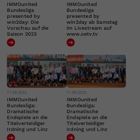
IMMOunited
IMMOunited
Bundesliga
Bundesliga
presented by
presented by
win2day: Die
win2day ab Samstag
Vorschau auf die
im Livestream auf
Saison 2023
www.oetv.tv
11.09.2022
11.09.2022
IMMOunited
IMMOunited
Bundesliga:
Bundesliga:
Dramatische
Dramatische
Endspiele an die
Endspiele an die
Titelverteidiger
Titelverteidiger
Irdning und Linz
Irdning und Linz